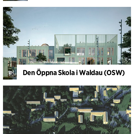
Den Öppna Skola i Waldau (OSW)