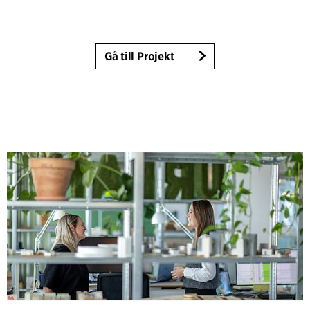
Gå till Projekt