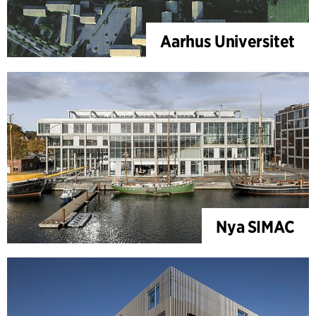
Aarhus Universitet
Nya SIMAC