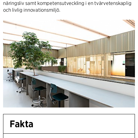
näringsliv samt kompetensutveckling i en tvärvetenskaplig
och livlig innovationsmiljö.
Fakta