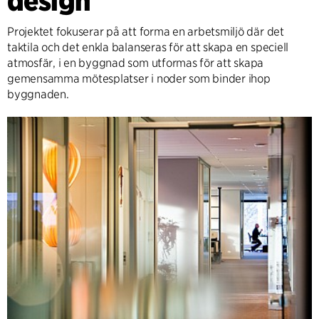
design
Projektet fokuserar på att forma en arbetsmiljö där det
taktila och det enkla balanseras för att skapa en speciell
atmosfär, i en byggnad som utformas för att skapa
gemensamma mötesplatser i noder som binder ihop
byggnaden.