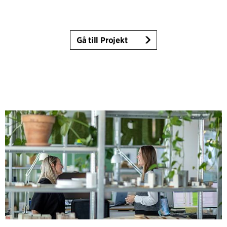
Gå till Projekt