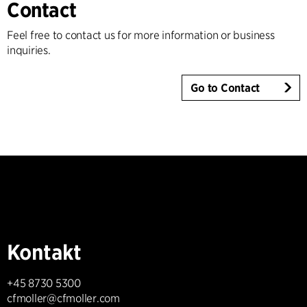
Contact
Feel free to contact us for more information or business
inquiries.
Go to Contact
Kontakt
+45 8730 5300
cfmoller@cfmoller.com