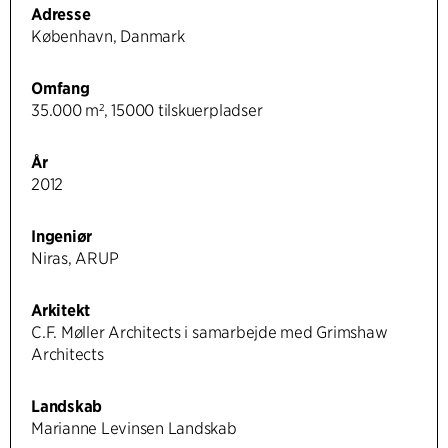
Adresse
København, Danmark
Omfang
35.000 m², 15000 tilskuerpladser
År
2012
Ingeniør
Niras, ARUP
Arkitekt
C.F. Møller Architects i samarbejde med Grimshaw
Architects
Landskab
Marianne Levinsen Landskab