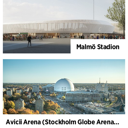
Malmö Stadion
Avicii Arena (Stockholm Globe Arena), renovering og modernisering