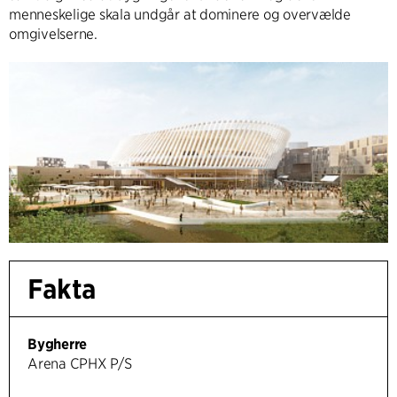
menneskelige skala undgår at dominere og overvælde
omgivelserne.
Fakta
Bygherre
Arena CPHX P/S