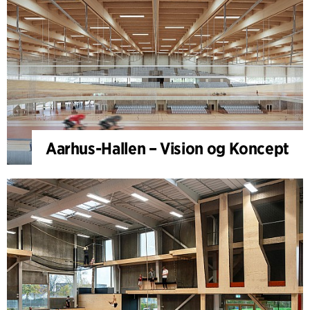
Aarhus-Hallen – Vision og Koncept