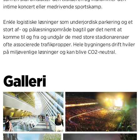
intime koncert eller medrivende sportskamp.
Enkle logistiske løsninger som underjordisk parkering og et
stort af- og pålæsningsområde bagtil gør det nemt at
komme til og fra og undgår de med store stadionarenaer
ofte associerede trafikpropper. Hele bygningens drift hviler
på miljøvenlige løsninger og kan blive CO2-neutral.
Galleri