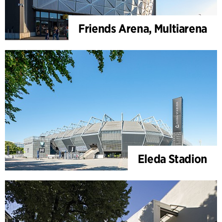
Friends Arena, Multiarena
Eleda Stadion