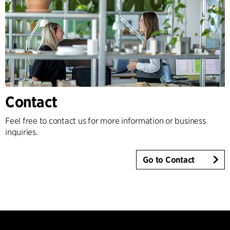
Contact
Feel free to contact us for more information or business
inquiries.
Go to Contact