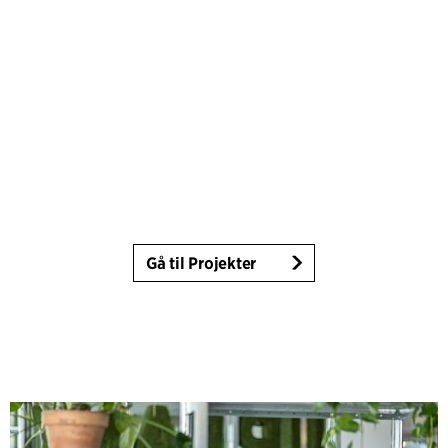
Gå til Projekter