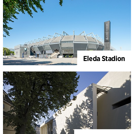
Eleda Stadion