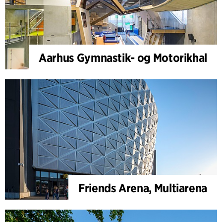
Aarhus Gymnastik- og Motorikhal
Friends Arena, Multiarena