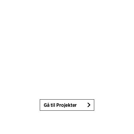
Gå til Projekter