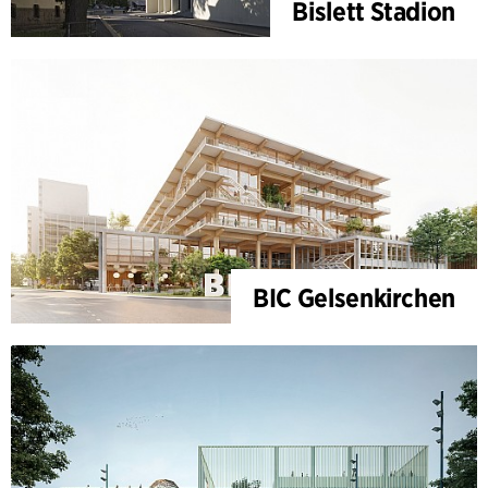
Bislett Stadion
BIC Gelsenkirchen