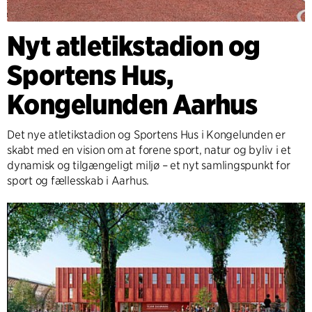
Nyt atletikstadion og
Sportens Hus,
Kongelunden Aarhus
Det nye atletikstadion og Sportens Hus i Kongelunden er
skabt med en vision om at forene sport, natur og byliv i et
dynamisk og tilgængeligt miljø – et nyt samlingspunkt for
sport og fællesskab i Aarhus.