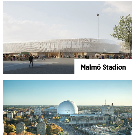
Malmö Stadion