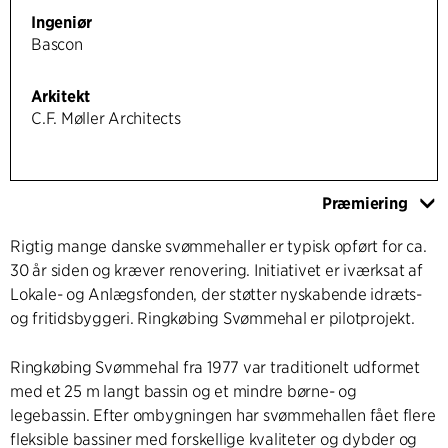
Ingeniør
Bascon
Arkitekt
C.F. Møller Architects
Præmiering
Rigtig mange danske svømmehaller er typisk opført for ca.
30 år siden og kræver renovering. Initiativet er iværksat af
Lokale- og Anlægsfonden, der støtter nyskabende idræts-
og fritidsbyggeri. Ringkøbing Svømmehal er pilotprojekt.
Ringkøbing Svømmehal fra 1977 var traditionelt udformet
med et 25 m langt bassin og et mindre børne- og
legebassin. Efter ombygningen har svømmehallen fået flere
fleksible bassiner med forskellige kvaliteter og dybder og