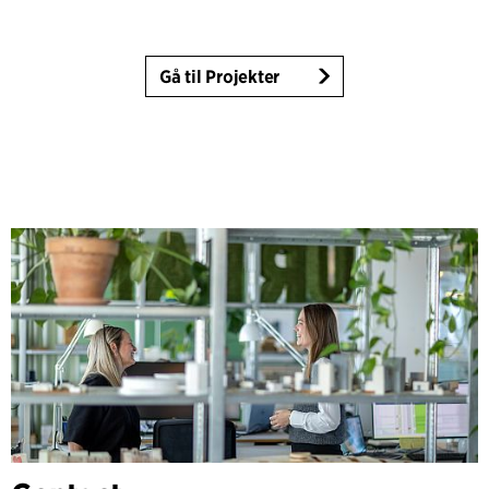
Gå til Projekter