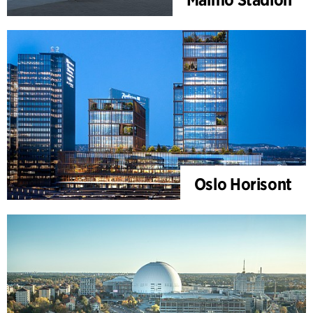
Oslo Horisont