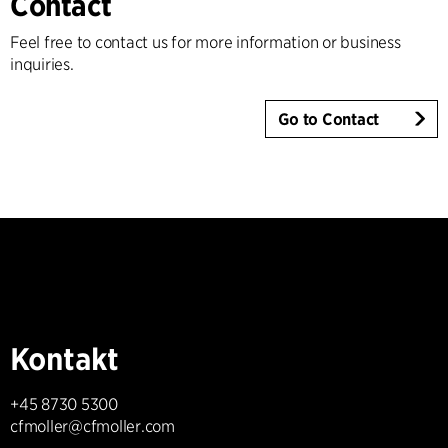
Contact
Feel free to contact us for more information or business
inquiries.
Go to Contact
Kontakt
+45 8730 5300
cfmoller@cfmoller.com