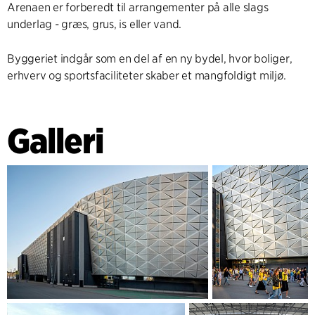
Arenaen er forberedt til arrangementer på alle slags
underlag - græs, grus, is eller vand.
Byggeriet indgår som en del af en ny bydel, hvor boliger,
erhverv og sportsfaciliteter skaber et mangfoldigt miljø.
Galleri