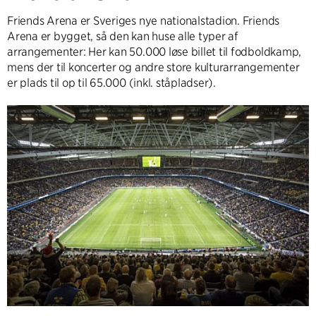
Friends Arena er Sveriges nye nationalstadion. Friends
Arena er bygget, så den kan huse alle typer af
arrangementer: Her kan 50.000 løse billet til fodboldkamp,
mens der til koncerter og andre store kulturarrangementer
er plads til op til 65.000 (inkl. ståpladser).