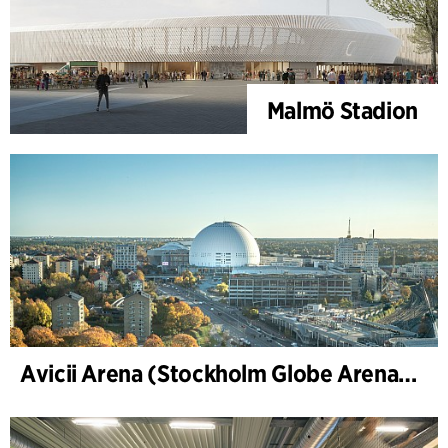
Malmö Stadion
Avicii Arena (Stockholm Globe Arena), renovering og modernisering