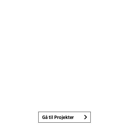
Gå til Projekter