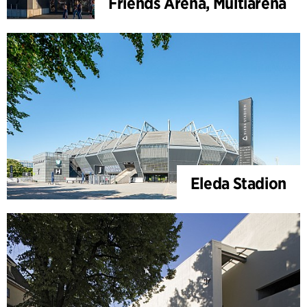
Friends Arena, Multiarena
Eleda Stadion