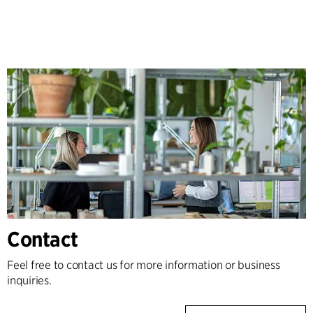
Contact
Feel free to contact us for more information or business
inquiries.