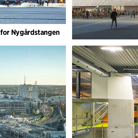
 for Nygårdstangen