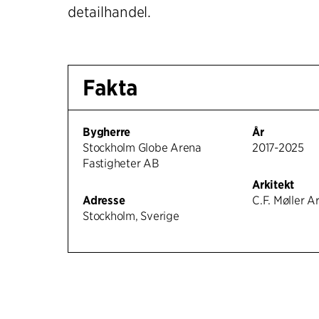
detailhandel.
Fakta
Bygherre
År
Stockholm Globe Arena
2017-2025
Fastigheter AB
Arkitekt
Adresse
C.F. Møller A
Stockholm, Sverige