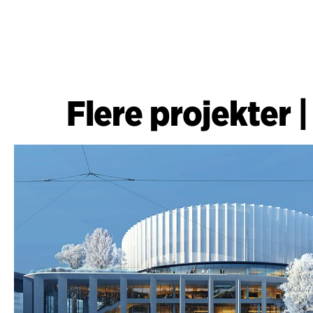
Flere projekter