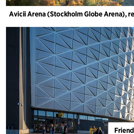
Friend