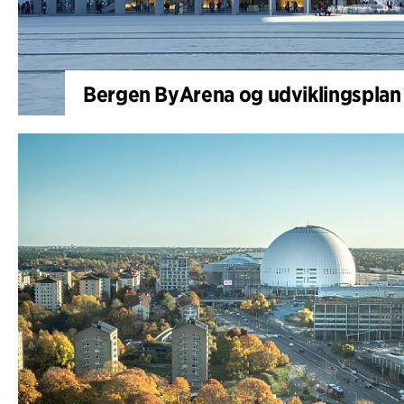
Bergen ByArena og udviklingsplan