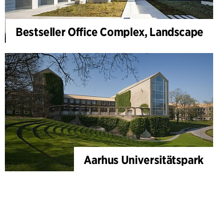
Bestseller Office Complex, Landscape
Aarhus Universitätspark