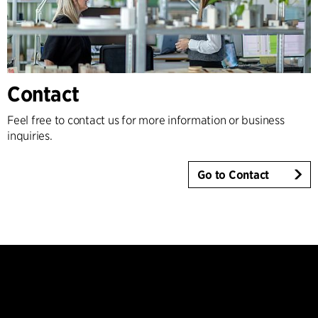
Contact
Feel free to contact us for more information or business
inquiries.
Go to Contact