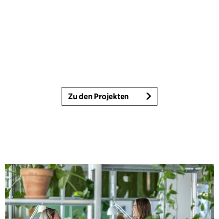
Zu den Projekten