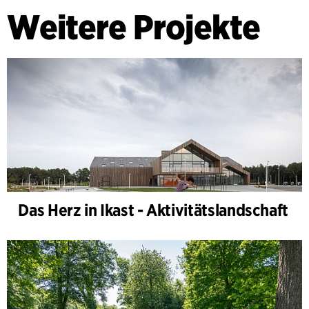
Weitere Projekte
Das Herz in Ikast - Aktivitätslandschaft