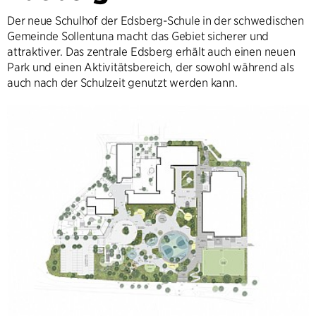
Der neue Schulhof der Edsberg-Schule in der schwedischen
Gemeinde Sollentuna macht das Gebiet sicherer und
attraktiver. Das zentrale Edsberg erhält auch einen neuen
Park und einen Aktivitätsbereich, der sowohl während als
auch nach der Schulzeit genutzt werden kann.