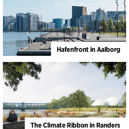
Hafenfront in Aalborg
The Climate Ribbon in Randers