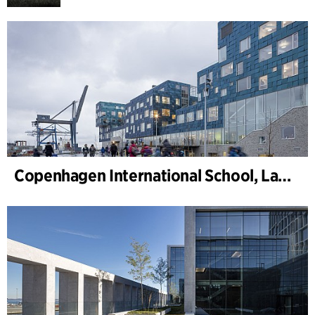
Copenhagen International School, Landschaft