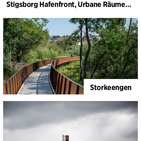
Stigsborg Hafenfront, Urbane Räume und Landschaft
Storkeengen