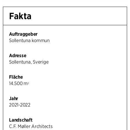
Fakta
Auftraggeber
Sollentuna kommun
Adresse
Sollentuna, Sverige
Fläche
14.500 m
2
Jahr
2021-2022
Landschaft
C.F. Møller Architects