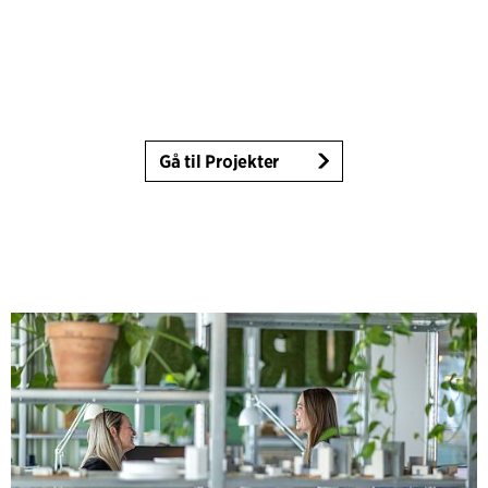
Gå til Projekter