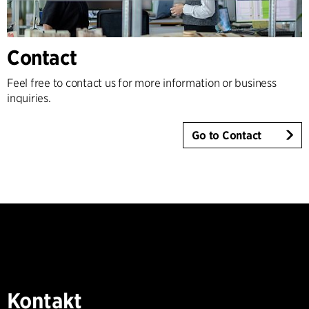
Contact
Feel free to contact us for more information or business
inquiries.
Go to Contact
Kontakt