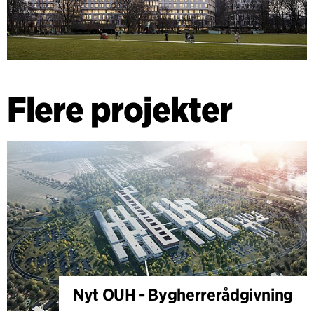
Flere projekter
Nyt OUH - Bygherrerådgivning