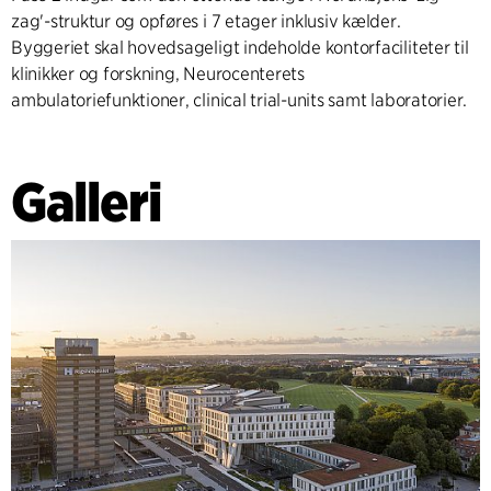
zag'-struktur og opføres i 7 etager inklusiv kælder.
Byggeriet skal hovedsageligt indeholde kontorfaciliteter til
klinikker og forskning, Neurocenterets
ambulatoriefunktioner, clinical trial-units samt laboratorier.
Galleri