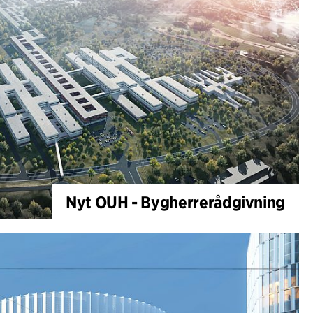
Nyt OUH - Bygherrerådgivning