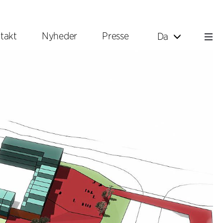
takt
Nyheder
Presse
Da