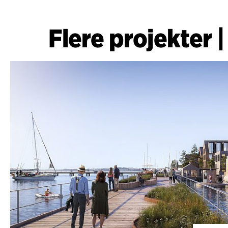
Flere projekter