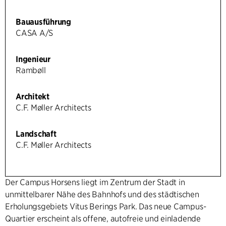
Bauausführung
CASA A/S
Ingenieur
Rambøll
Architekt
C.F. Møller Architects
Landschaft
C.F. Møller Architects
Der Campus Horsens liegt im Zentrum der Stadt in
unmittelbarer Nähe des Bahnhofs und des städtischen
Erholungsgebiets Vitus Berings Park. Das neue Campus-
Quartier erscheint als offene, autofreie und einladende