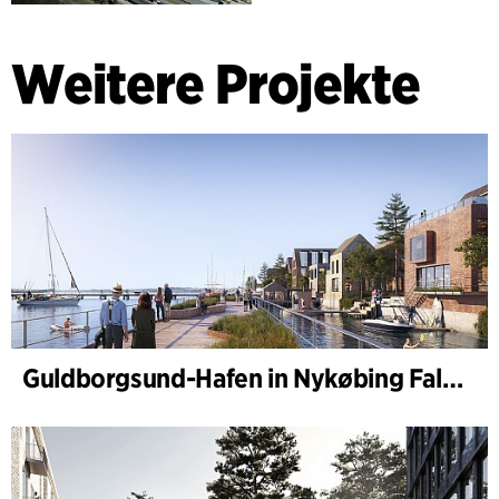
Weitere Projekte
Guldborgsund-Hafen in Nykøbing Falster