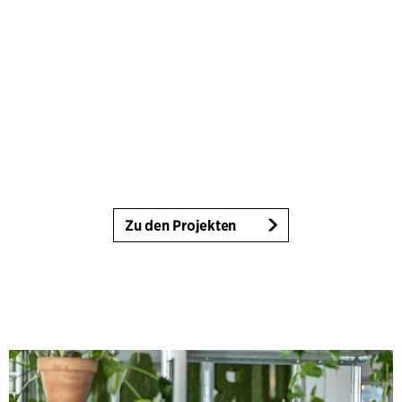
Zu den Projekten