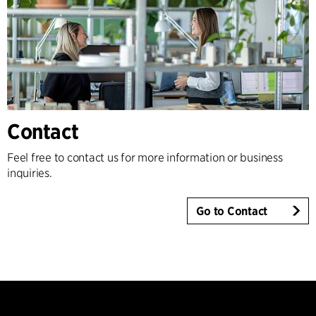
Contact
Feel free to contact us for more information or business
inquiries.
Go to Contact