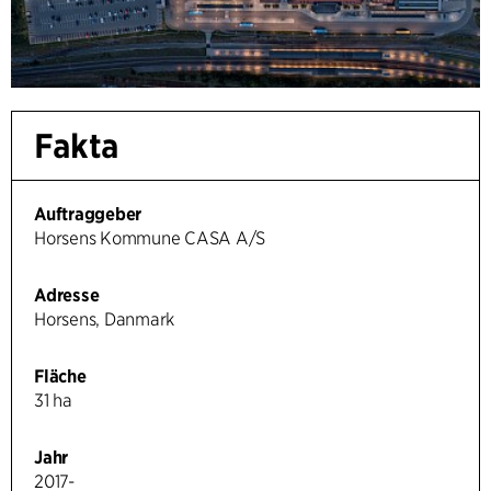
Fakta
Auftraggeber
Horsens Kommune CASA A/S
Adresse
Horsens, Danmark
Fläche
31 ha
Jahr
2017-