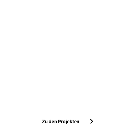
Zu den Projekten