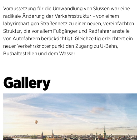
Voraussetzung für die Umwandlung von Slussen war eine
radikale Änderung der Verkehrsstruktur – von einem
labyrinthartigen Straßennetz zu einer neuen, vereinfachten
Struktur, die vor allem Fußgänger und Radfahrer anstelle
von Autofahrern berücksichtigt. Gleichzeitig erleichtert ein
neuer Verkehrsknotenpunkt den Zugang zu U-Bahn,
Bushaltestellen und dem Wasser.
Gallery