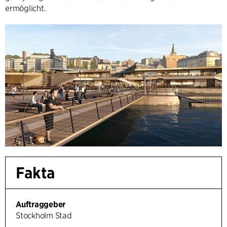
ermöglicht.
Fakta
Auftraggeber
Stockholm Stad