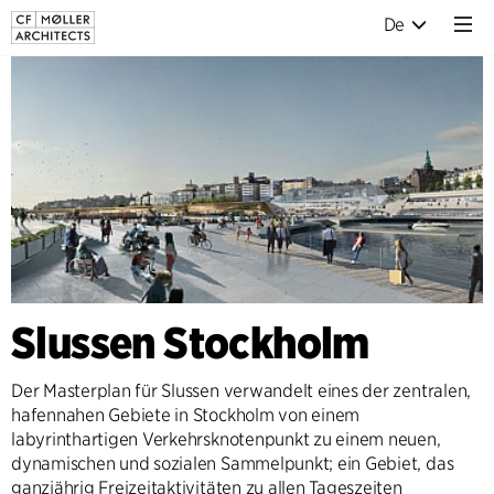
De
Slussen Stockholm
Der Masterplan für Slussen verwandelt eines der zentralen,
hafennahen Gebiete in Stockholm von einem
labyrinthartigen Verkehrsknotenpunkt zu einem neuen,
dynamischen und sozialen Sammelpunkt; ein Gebiet, das
ganzjährig Freizeitaktivitäten zu allen Tageszeiten