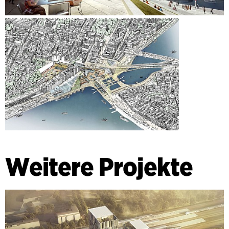
Weitere Projekte