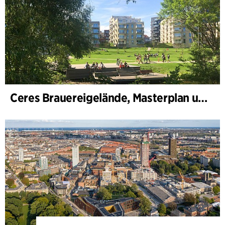
Ceres Brauereigelände, Masterplan und Bebauungsplan