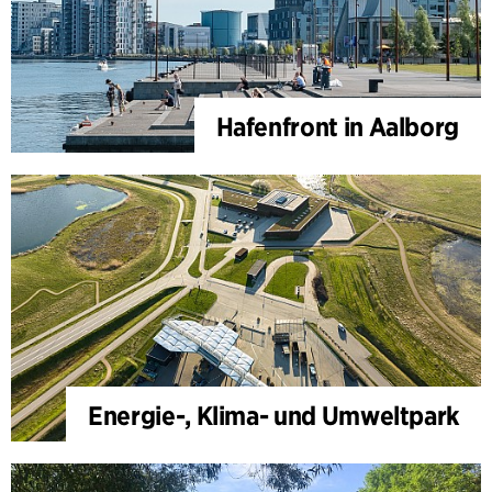
Hafenfront in Aalborg
Energie-, Klima- und Umweltpark