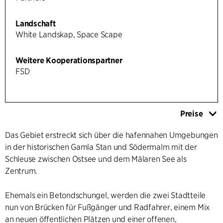
Landschaft
White Landskap, Space Scape
Weitere Kooperationspartner
FSD
Preise
Das Gebiet erstreckt sich über die hafennahen Umgebungen
in der historischen Gamla Stan und Södermalm mit der
Schleuse zwischen Ostsee und dem Mälaren See als
Zentrum.
Ehemals ein Betondschungel, werden die zwei Stadtteile
nun von Brücken für Fußgänger und Radfahrer, einem Mix
an neuen öffentlichen Plätzen und einer offenen,