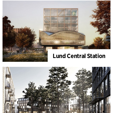
Lund Central Station