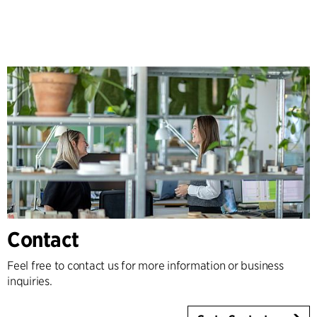
Contact
Feel free to contact us for more information or business
inquiries.