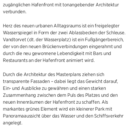
zugänglichen Hafenfront mit tonangebender Architektur
verbunden.
Herz des neuen urbanen Alltagsraums ist ein freigelegter
Wasserspiegel in Form der zwei Ablassbecken der Schleuse.
Vandtorvet (dt. der Wasserplatz) ist ein Fußgängerbereich,
der von den neuen Brückenverbindungen eingerahmt und
durch die neu gewonnene Lebendigkeit mit Bars und
Restaurants an der Hafenfront animiert wird.
Durch die Architektur des Masterplans ziehen sich
transparente Fassaden – dabei liegt das Gewicht darauf,
Ein- und Ausblicke zu gewähren und einen starken
Zusammenhang zwischen dem Puls des Platzes und den
neuen Innenräumen der Hafenfront zu schaffen. Als
markantes grünes Element wird ein kleinerer Park mit
Panoramaaussicht über das Wasser und den Schiffsverkehr
angelegt.