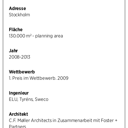
Adresse
Stockholm
Fläche
130.000 m² - planning area
Jahr
2008-2013
Wettbewerb
1. Preis im Wettbewerb. 2009
Ingenieur
ELU, Tyréns, Sweco
Architekt
C.F. Møller Architects in Zusammenarbeit mit Foster +
Partners