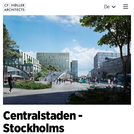
De
Centralstaden -
Stockholms