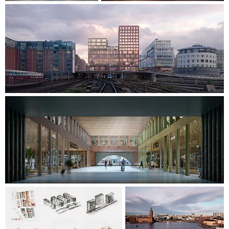
Stadtraum kann so ein neues Zentrum für Nachhaltigkeit
entstehen.