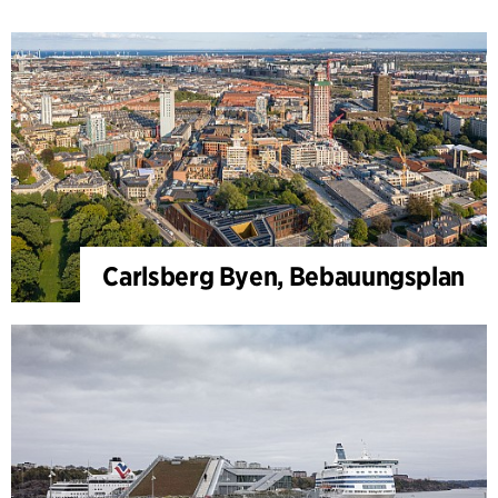
Carlsberg Byen, Bebauungsplan