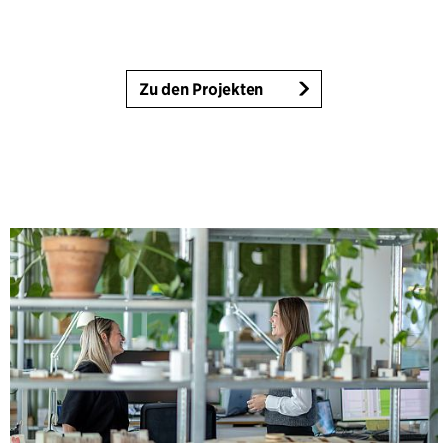
Zu den Projekten