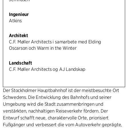
Ingenieur
Atkins
Architekt
C.F. Møller Architects i samarbete med Elding
Oscarson och Warm in the Winter
Landschaft
C.F. Møller Architects og AJ Landskap
Der Stockholmer Hauptbahnhof ist der meistbesuchte Ort
Schwedens. Die Entwicklung des Bahnhofs und seiner
Umgebung wird die Stadt zusammenbringen und
verstärkten, nachhaltigen Reiseverkehr fördern. Der
Entwurf schafft neue, charaktervolle Orte, priorisiert
Fußgänger und verbessert die vom Autoverkehr geprägte,