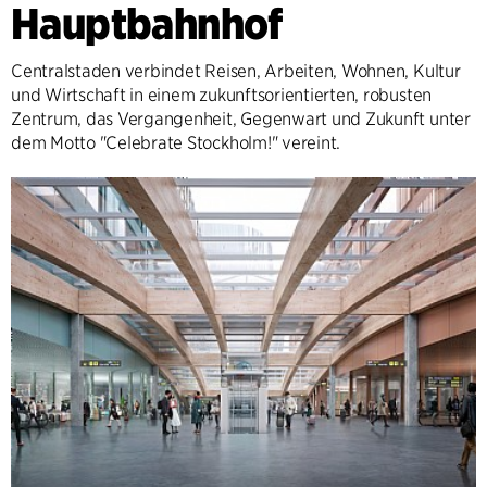
Hauptbahnhof
Centralstaden verbindet Reisen, Arbeiten, Wohnen, Kultur
und Wirtschaft in einem zukunftsorientierten, robusten
Zentrum, das Vergangenheit, Gegenwart und Zukunft unter
dem Motto "Celebrate Stockholm!" vereint.