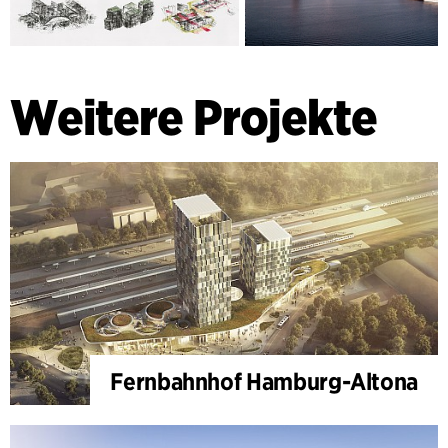
Weitere Projekte
Fernbahnhof Hamburg-Altona