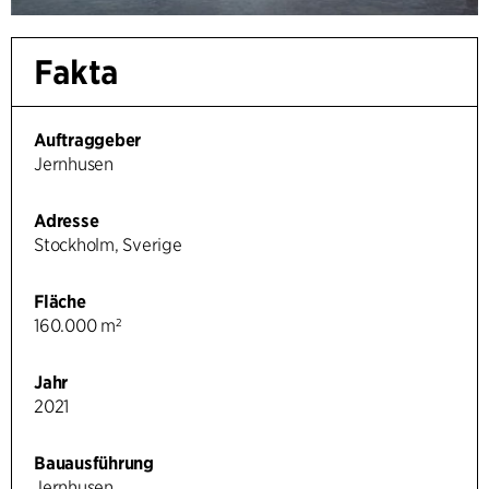
Fakta
Auftraggeber
Jernhusen
Adresse
Stockholm, Sverige
Fläche
160.000 m²
Jahr
2021
Bauausführung
Jernhusen