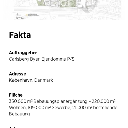
Fakta
Auftraggeber
Carlsberg Byen Ejendomme P/S
Adresse
København, Danmark
Fläche
350.000 m² Bebauungsplanergänzung – 220.000 m²
Wohnen, 109.000 m² Gewerbe, 21.000 m² bestehende
Bebauung