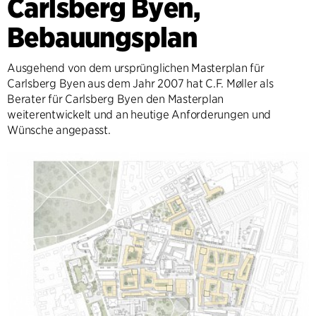
Carlsberg Byen,
Bebauungsplan
Ausgehend von dem ursprünglichen Masterplan für
Carlsberg Byen aus dem Jahr 2007 hat C.F. Møller als
Berater für Carlsberg Byen den Masterplan
weiterentwickelt und an heutige Anforderungen und
Wünsche angepasst.