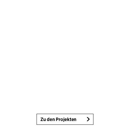
Zu den Projekten