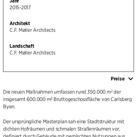
Jahr
2015-2017
Architekt
C.F. Møller Architects
Landschaft
C.F. Møller Architects
Preise
Die neuen Maßnahmen umfassen rund 350.000 m² der
insgesamt 600.000 m² Bruttogeschossfläche von Carlsberg
Byen.
Der ursprüngliche Masterplan sah eine Stadtstruktur mit
dichten Hofräumen und schmalen Straßenräumen vor,
definiert durch Gebäude mit gemischten Nutzungen aus