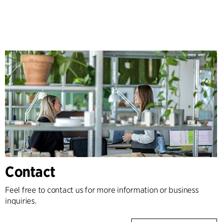
Contact
Feel free to contact us for more information or business
inquiries.