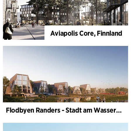
Aviapolis Core, Finnland
Flodbyen Randers - Stadt am Wasser (Stadtentwicklungsplan)