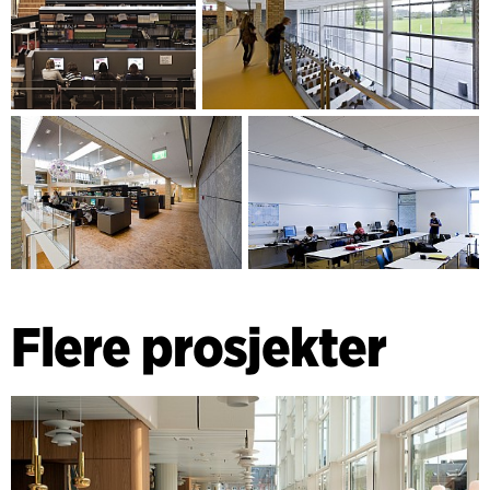
Flere prosjekter