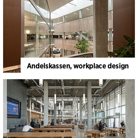
Andelskassen, workplace design