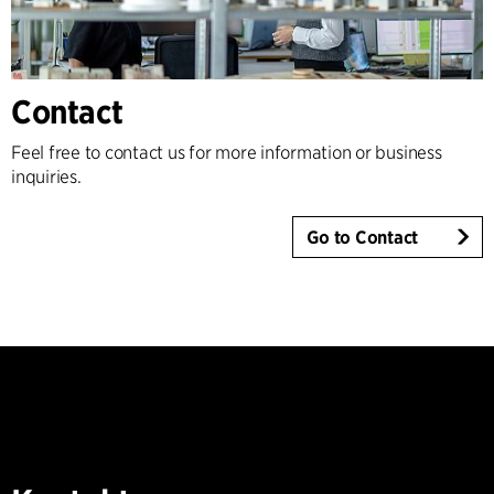
Contact
Feel free to contact us for more information or business
inquiries.
Go to Contact