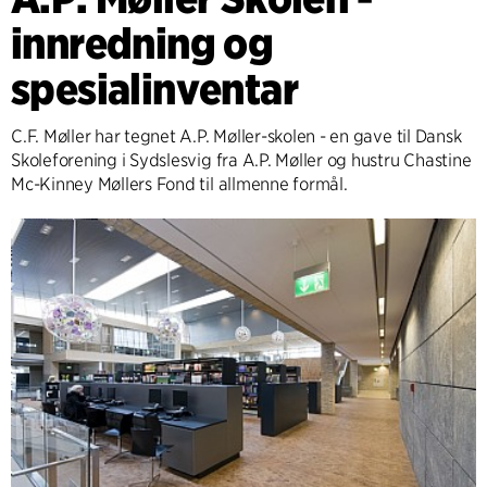
innredning og
spesialinventar
C.F. Møller har tegnet A.P. Møller-skolen - en gave til Dansk
Skoleforening i Sydslesvig fra A.P. Møller og hustru Chastine
Mc-Kinney Møllers Fond til allmenne formål.