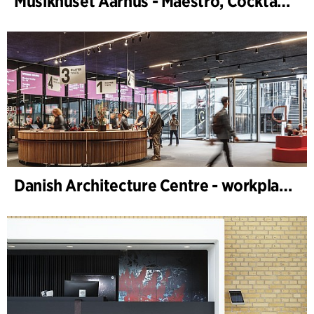
Musikhuset Aarhus - Maestro, Cocktailbar
Danish Architecture Centre - workplace design