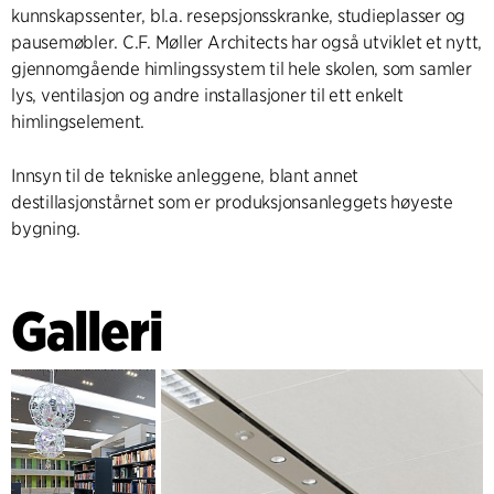
kunnskapssenter, bl.a. resepsjonsskranke, studieplasser og
pausemøbler. C.F. Møller Architects har også utviklet et nytt,
gjennomgående himlingssystem til hele skolen, som samler
lys, ventilasjon og andre installasjoner til ett enkelt
himlingselement.
Innsyn til de tekniske anleggene, blant annet
destillasjonstårnet som er produksjonsanleggets høyeste
bygning.
Galleri