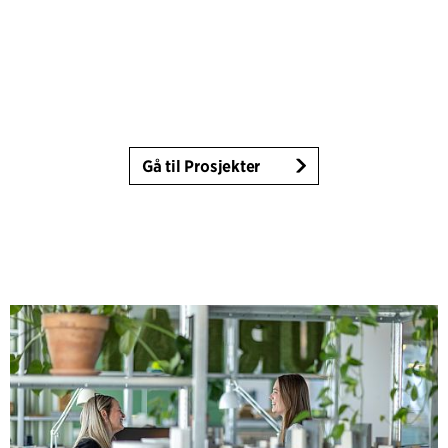
Gå til Prosjekter