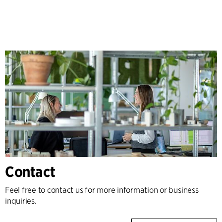
Contact
Feel free to contact us for more information or business
inquiries.