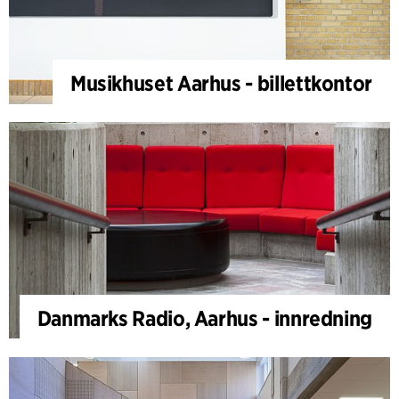
Musikhuset Aarhus - billettkontor
Danmarks Radio, Aarhus - innredning