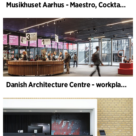
Musikhuset Aarhus - Maestro, Cocktailbar
Danish Architecture Centre - workplace design