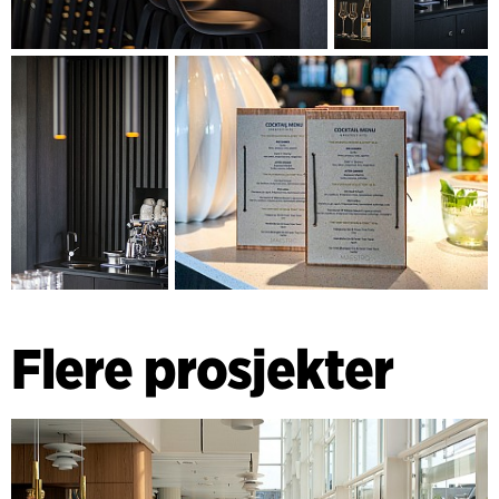
Flere prosjekter