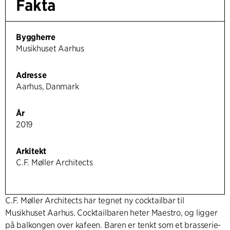
Fakta
Byggherre
Musikhuset Aarhus
Adresse
Aarhus, Danmark
År
2019
Arkitekt
C.F. Møller Architects
C.F. Møller Architects har tegnet ny cocktailbar til
Musikhuset Aarhus. Cocktailbaren heter Maestro, og ligger
på balkongen over kafeen. Baren er tenkt som et brasserie-