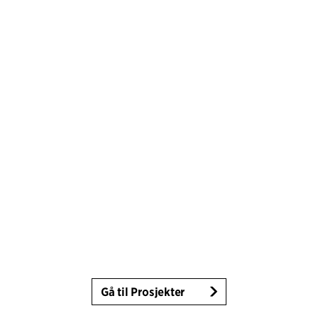
Gå til Prosjekter