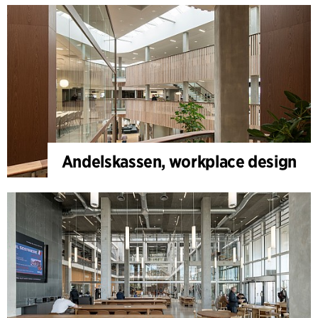
Andelskassen, workplace design