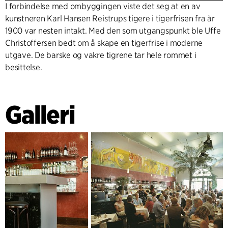
I forbindelse med ombyggingen viste det seg at en av
kunstneren Karl Hansen Reistrups tigere i tigerfrisen fra år
1900 var nesten intakt. Med den som utgangspunkt ble Uffe
Christoffersen bedt om å skape en tigerfrise i moderne
utgave. De barske og vakre tigrene tar hele rommet i
besittelse.
Galleri