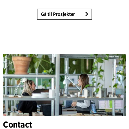
Gå til Prosjekter
Contact