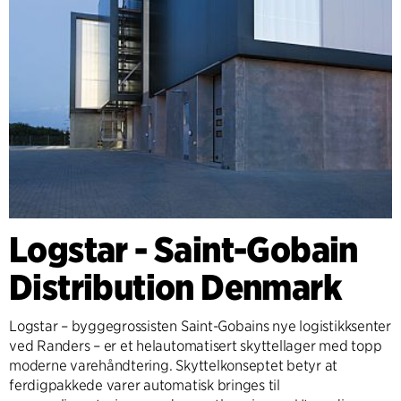
Logstar - Saint-Gobain
Distribution Denmark
Logstar – byggegrossisten Saint-Gobains nye logistikksenter
ved Randers – er et helautomatisert skyttellager med topp
moderne varehåndtering. Skyttelkonseptet betyr at
ferdigpakkede varer automatisk bringes til