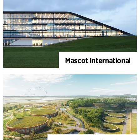
Mascot International