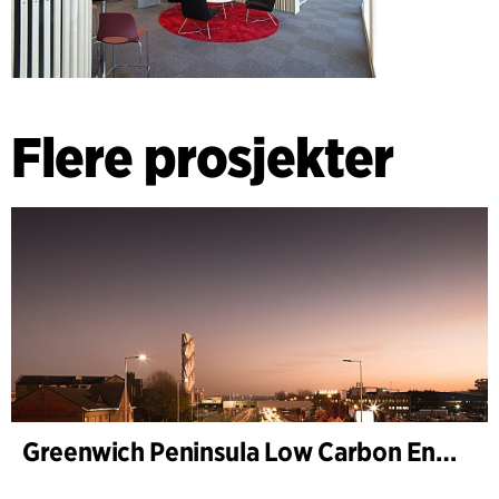
Flere prosjekter
Greenwich Peninsula Low Carbon Energy Centre