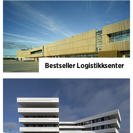
Bestseller Logistikksenter