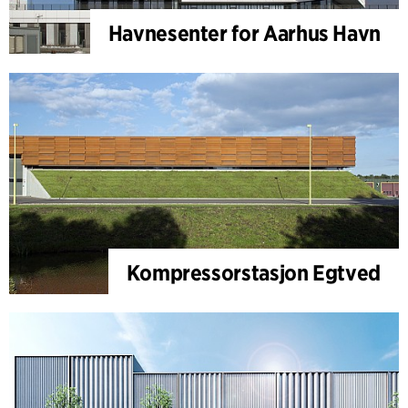
Havnesenter for Aarhus Havn
Kompressorstasjon Egtved