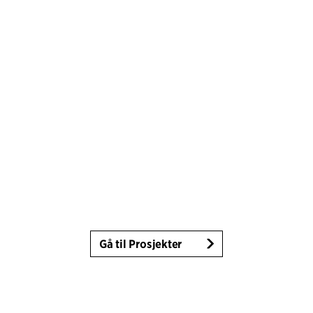
Gå til Prosjekter