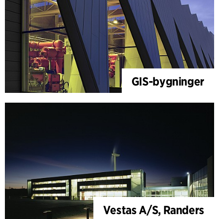
GIS-bygninger
Vestas A/S, Randers