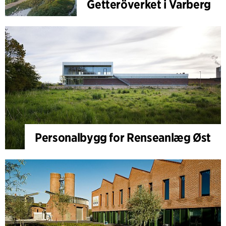
Getteröverket i Varberg
Personalbygg for Renseanlæg Øst