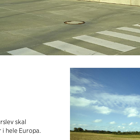
rslev skal
 i hele Europa.