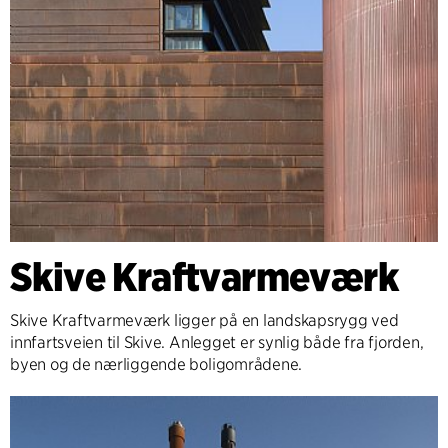
Skive Kraftvarmeværk
Skive Kraftvarmeværk ligger på en landskapsrygg ved
innfartsveien til Skive. Anlegget er synlig både fra fjorden,
byen og de nærliggende boligområdene.