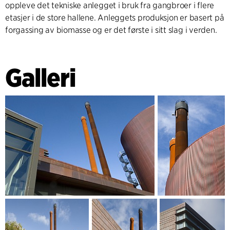
oppleve det tekniske anlegget i bruk fra gangbroer i flere
etasjer i de store hallene. Anleggets produksjon er basert på
forgassing av biomasse og er det første i sitt slag i verden.
Galleri