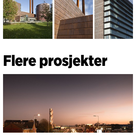
Flere prosjekter