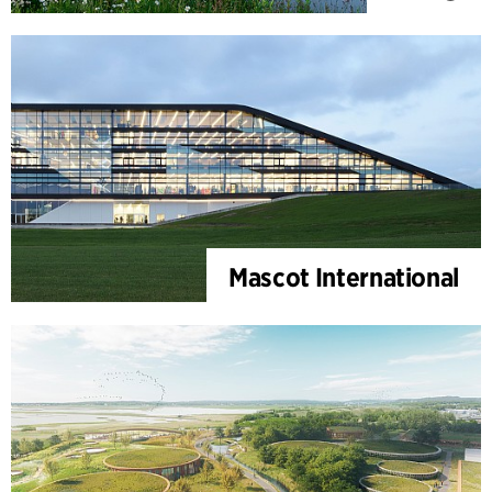
Mascot International