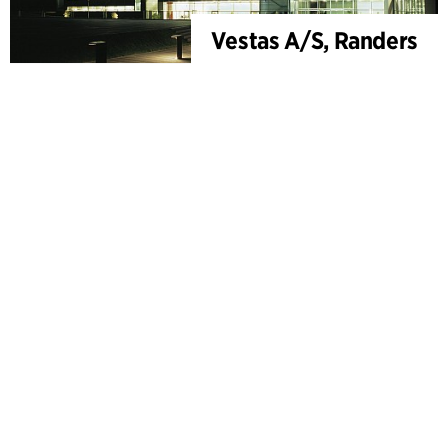
Vestas A/S, Randers