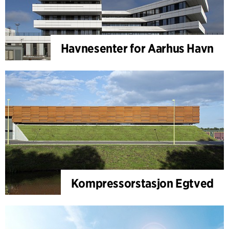
Havnesenter for Aarhus Havn
Kompressorstasjon Egtved