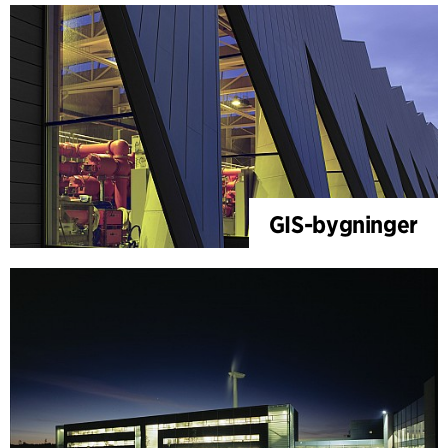
GIS-bygninger