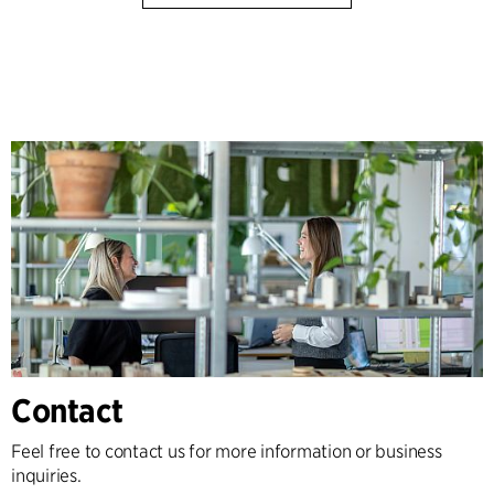
Contact
Feel free to contact us for more information or business
inquiries.