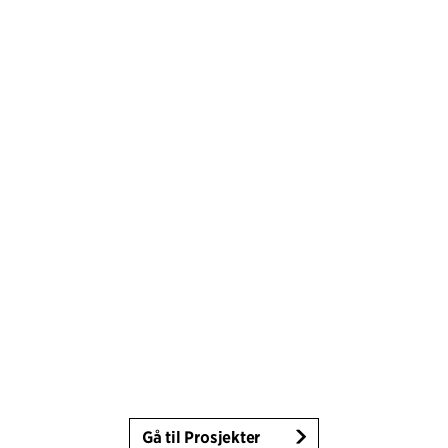
Gå til Prosjekter