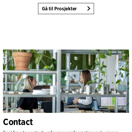
Gå til Prosjekter
Contact