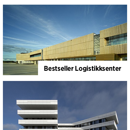
Bestseller Logistikksenter