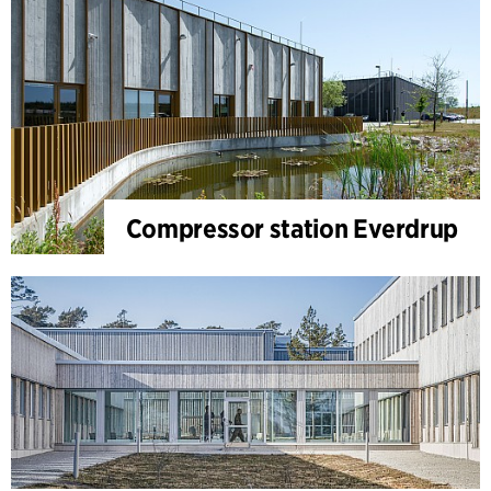
Compressor station Everdrup