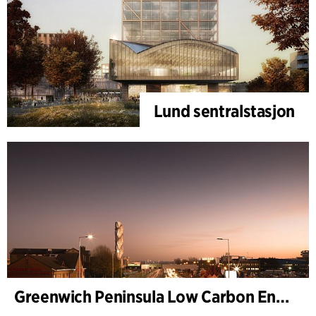
Lund sentralstasjon
Greenwich Peninsula Low Carbon Energy Centre