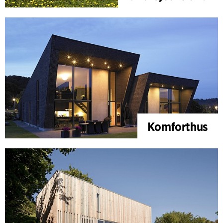
Komforthus