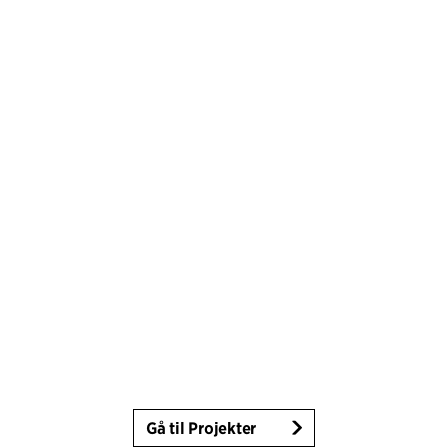
Gå til Projekter