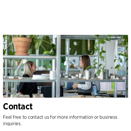
Contact
Feel free to contact us for more information or business
inquiries.