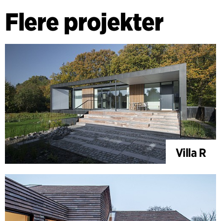
Flere projekter
Villa R