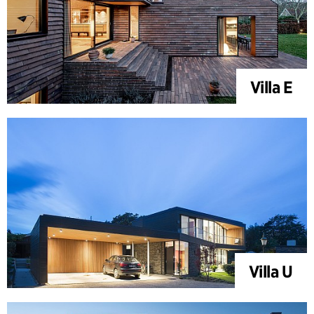
Villa E
Villa U