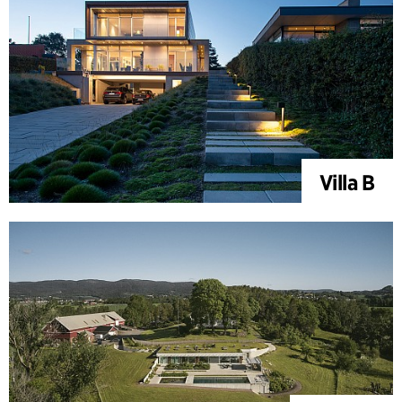
Villa B