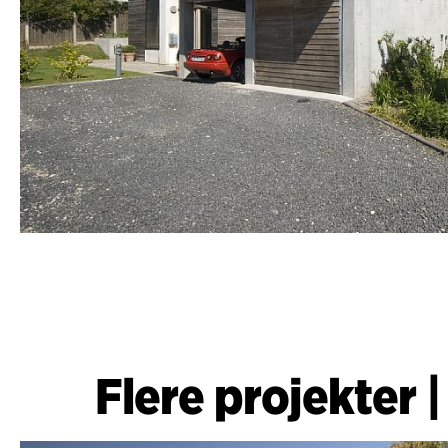
Flere projekter