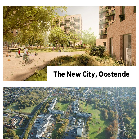
The New City, Oostende