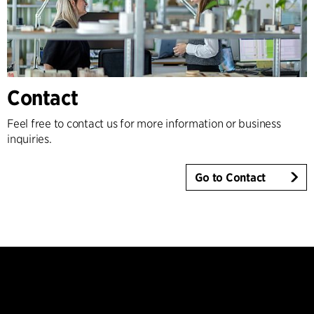
Contact
Feel free to contact us for more information or business
inquiries.
Go to Contact