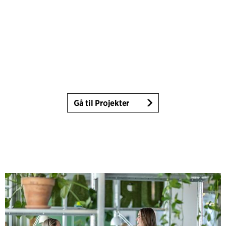
Gå til Projekter