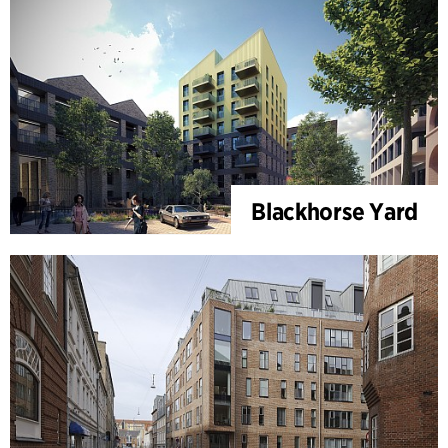
Blackhorse Yard