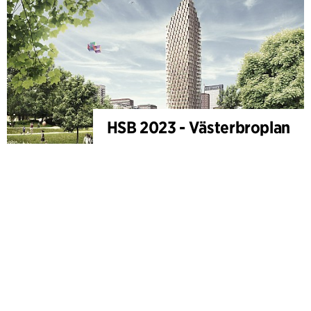
HSB 2023 - Västerbroplan