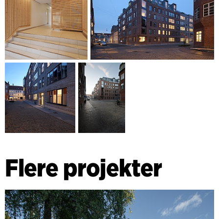
Flere projekter