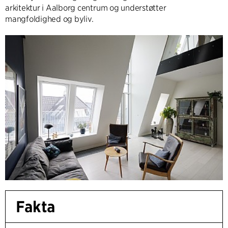
arkitektur i Aalborg centrum og understøtter
mangfoldighed og byliv.
Fakta