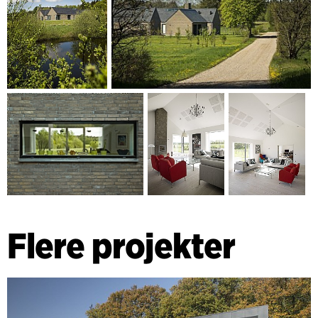
Flere projekter