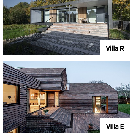
Villa R
Villa E