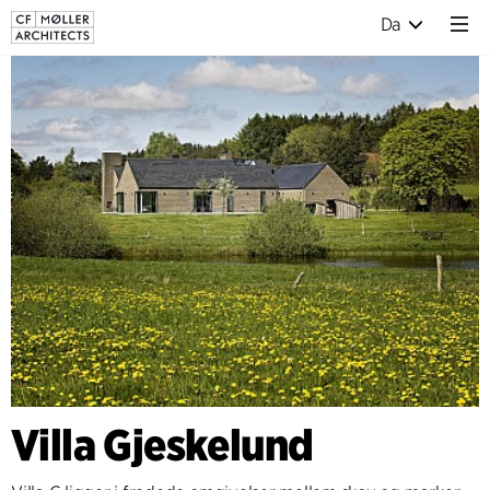
Da
Villa Gjeskelund