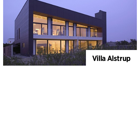
Villa Alstrup