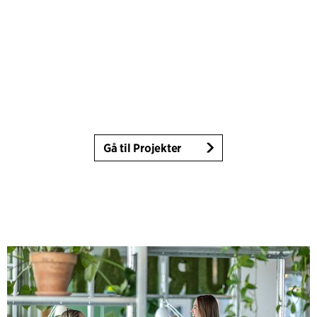
Gå til Projekter