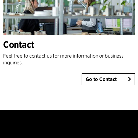
Contact
Feel free to contact us for more information or business
inquiries.
Go to Contact