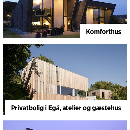
Komforthus
Privatbolig i Egå, atelier og gæstehus