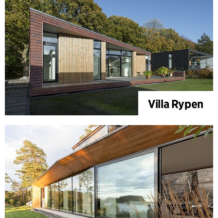
Villa Rypen