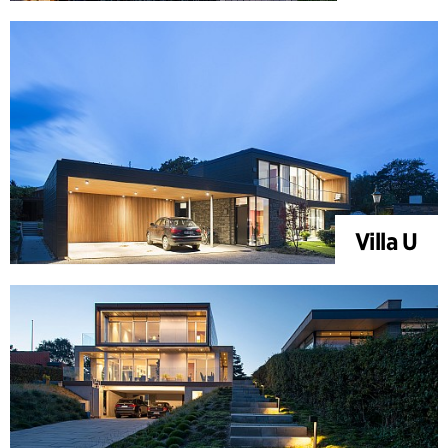
Villa U