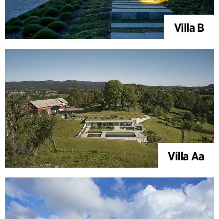
Villa B
Villa Aa