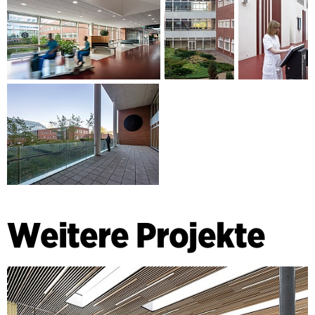
Weitere Projekte