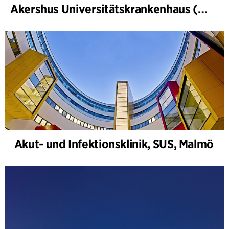
Akershus Universitätskrankenhaus (Nye Ahus)
Akut- und Infektionsklinik, SUS, Malmö