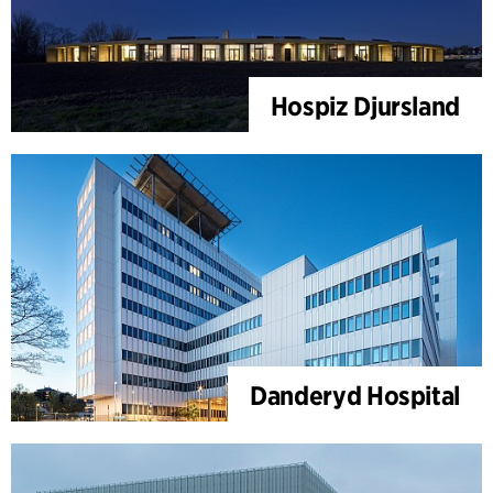
Hospiz Djursland
Danderyd Hospital