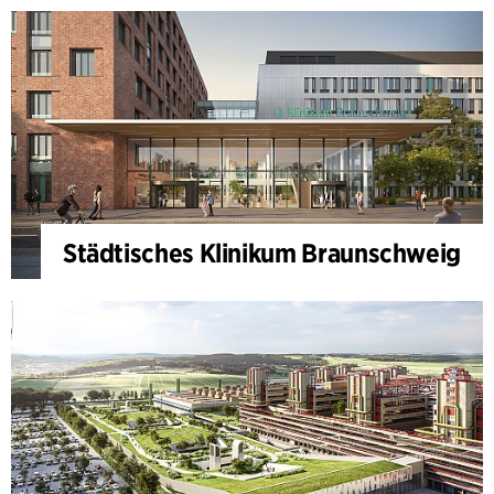
Städtisches Klinikum Braunschweig