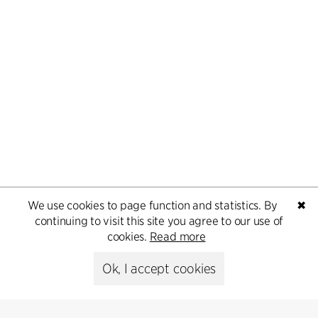
We use cookies to page function and statistics. By
✖
continuing to visit this site you agree to our use of
cookies.
Read more
Ok, I accept cookies
Zu den Projekten