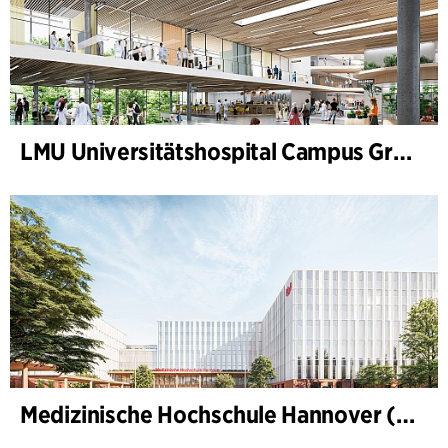
LMU Universitätshospital Campus Großhadern
Medizinische Hochschule Hannover (MHH)