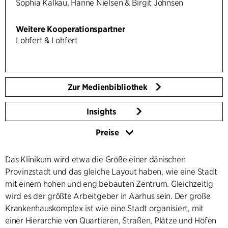
Sophia Kalkau, Hanne Nielsen & Birgit Johnsen
Weitere Kooperationspartner
Lohfert & Lohfert
Zur Medienbibliothek
Insights
Preise
Das Klinikum wird etwa die Größe einer dänischen
Provinzstadt und das gleiche Layout haben, wie eine Stadt
mit einem hohen und eng bebauten Zentrum. Gleichzeitig
wird es der größte Arbeitgeber in Aarhus sein. Der große
Krankenhauskomplex ist wie eine Stadt organisiert, mit
einer Hierarchie von Quartieren, Straßen, Plätze und Höfen