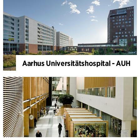
Aarhus Universitätshospital - AUH