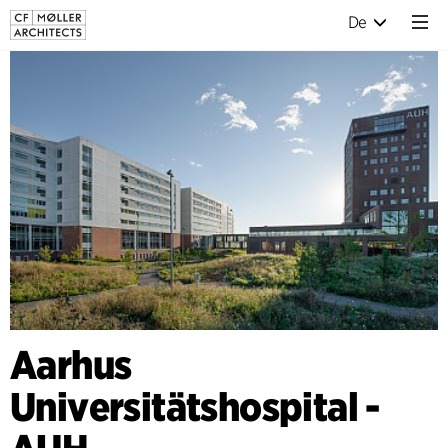
De
Aarhus
Universitätshospital -