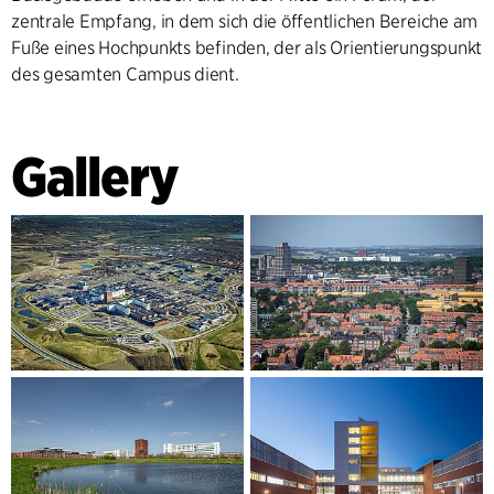
zentrale Empfang, in dem sich die öffentlichen Bereiche am
Fuße eines Hochpunkts befinden, der als Orientierungspunkt
des gesamten Campus dient.
Gallery