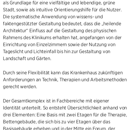
als Grundlage für eine vielfältige und lebendige, grüne
Stadt, sowie als intuitive Orientierungshilfe für die Nutzer.
Die systematische Anwendung von wissens- und
faktengestützter Gestaltung bedeutet, dass die „heilende
Architektur“ Einfluss auf die Gestaltung des physischen
Rahmens des Klinikums erhalten hat, angefangen von der
Einrichtung von Einzelzimmern sowie der Nutzung von
Tageslicht und Lichteinfall bis hin zur Gestaltung von
Landschaft und Gärten.
Durch seine Flexibilität kann das Krankenhaus zukünftigen
Anforderungen an Technik, Therapien und Arbeitsmethoden
gerecht werden.
Der Gesamtkomplex ist in Fachbereiche mit eigener
Identität unterteilt. So entsteht Übersichtlichkeit anhand von
drei Elementen: Eine Basis mit zwei Etagen für die Therapie,
Bettengebäude, die sich bis zu vier Etagen über das
Basisgebäude erheben und in der Mitte ein Forum, der