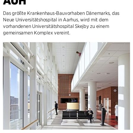
AUH
Das größte Krankenhaus-Bauvorhaben Dänemarks, das
Neue Universitätshospital in Aarhus, wird mit dem
vorhandenen Universitätshospital Skejby zu einem
gemeinsamen Komplex vereint.