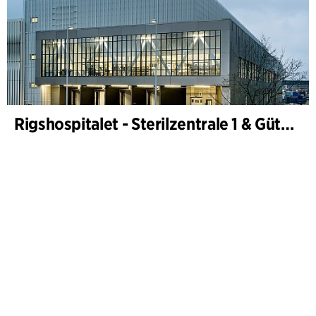
Rigshospitalet - Sterilzentrale 1 & Güterterminal