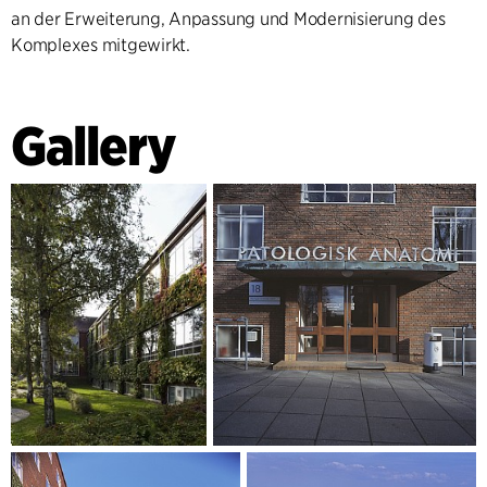
an der Erweiterung, Anpassung und Modernisierung des
Komplexes mitgewirkt.
Gallery