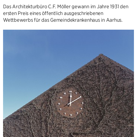
Das Architekturbüro C.F. Möller gewann im Jahre 1931 den
ersten Preis eines öffentlich ausgeschriebenen
Wettbewerbs für das Gemeindekrankenhaus in Aarhus.