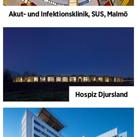
Akut- und Infektionsklinik, SUS, Malmö
Hospiz Djursland