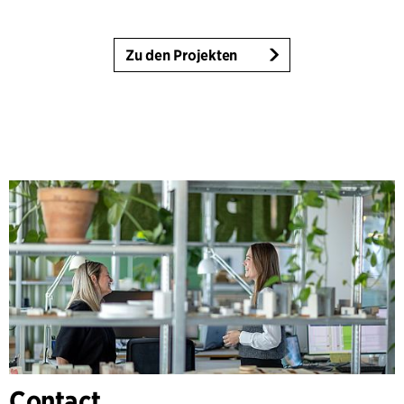
Zu den Projekten
Contact