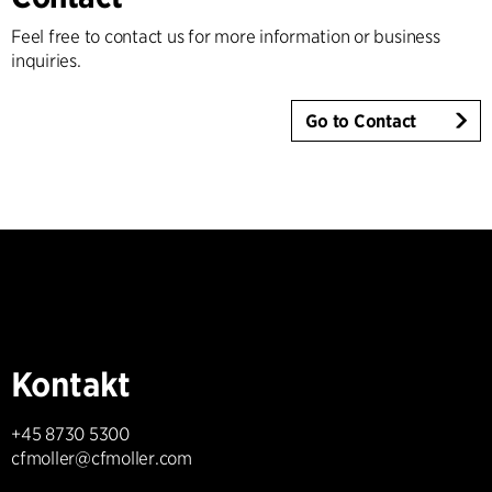
Feel free to contact us for more information or business
inquiries.
Go to Contact
Kontakt
+45 8730 5300
cfmoller@cfmoller.com