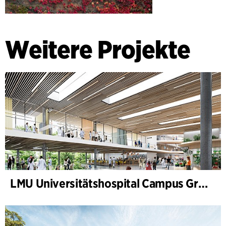
Weitere Projekte
LMU Universitätshospital Campus Großhadern