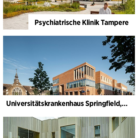
Psychiatrische Klinik Tampere
Universitätskrankenhaus Springfield, Psychiatrie