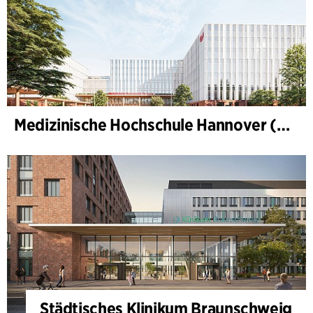
Medizinische Hochschule Hannover (MHH)
Städtisches Klinikum Braunschweig