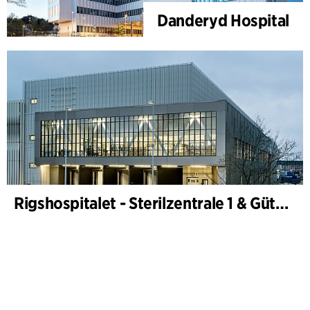
Danderyd Hospital
Rigshospitalet - Sterilzentrale 1 & Güterterminal