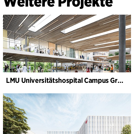
Weitere Projekte
LMU Universitätshospital Campus Großhadern