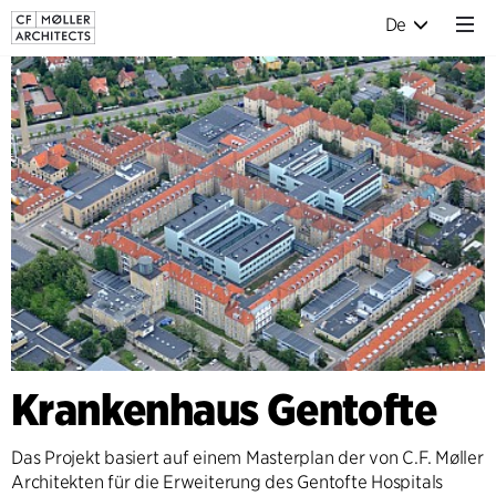
De
Krankenhaus Gentofte
Das Projekt basiert auf einem Masterplan der von C.F. Møller
Architekten für die Erweiterung des Gentofte Hospitals