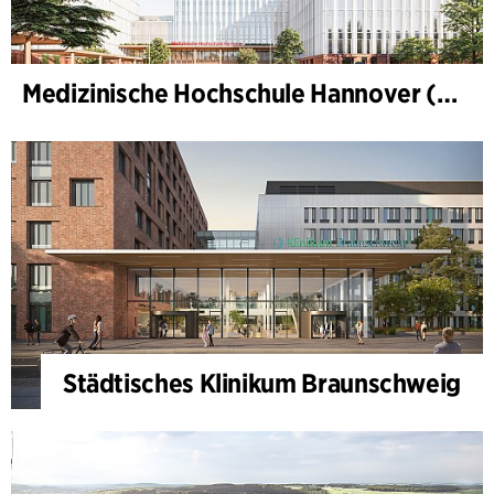
Medizinische Hochschule Hannover (MHH)
Städtisches Klinikum Braunschweig