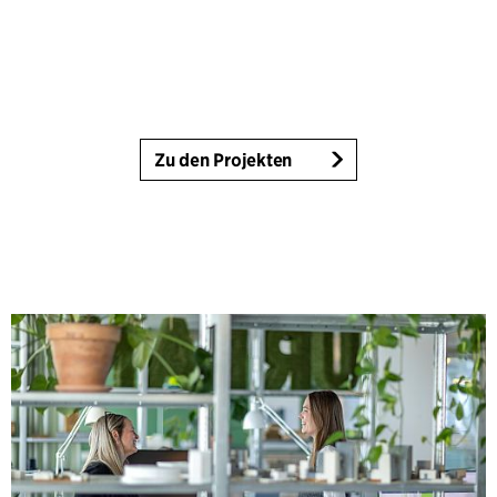
Zu den Projekten