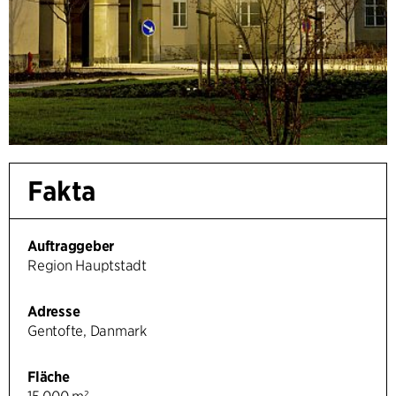
Fakta
Auftraggeber
Region Hauptstadt
Adresse
Gentofte, Danmark
Fläche