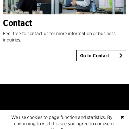
Contact
Feel free to contact us for more information or business
inquiries.
Go to Contact
We use cookies to page function and statistics. By
✖
Kontakt
continuing to visit this site you agree to our use of