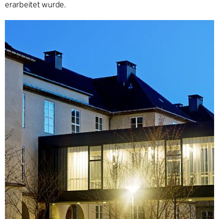
erarbeitet wurde.