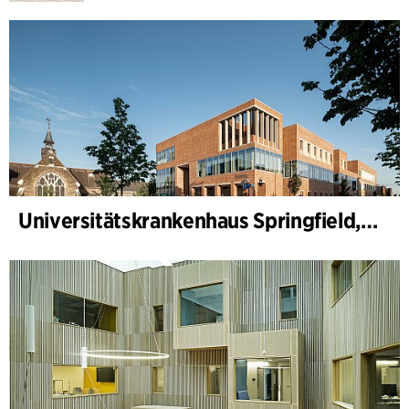
Universitätskrankenhaus Springfield, Psychiatrie