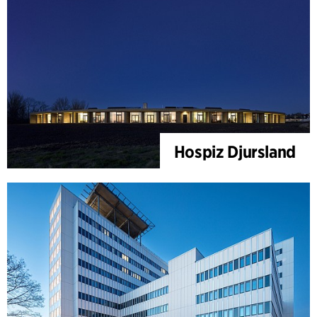
Hospiz Djursland