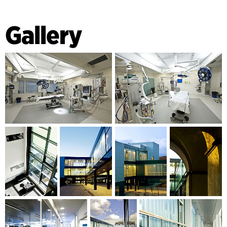
Gallery