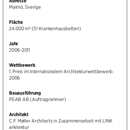
Adresse
Malmö, Sverige
Fläche
24.000 m² (51 Krankenhausbetten)
Jahr
2006-2011
Wettbewerb
1. Preis im Internationalem Architekturwettbewerb.
2006
Bauausführung
PEAB AB (Auftragnehmer)
Architekt
C.F. Møller Architects in Zusammenarbeit mit LINK
arkitektur