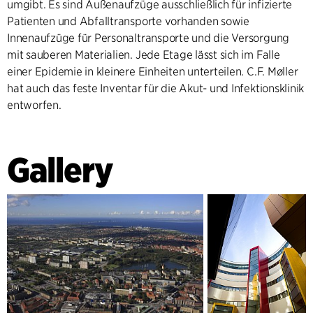
umgibt. Es sind Außenaufzüge ausschließlich für infizierte
Patienten und Abfalltransporte vorhanden sowie
Innenaufzüge für Personaltransporte und die Versorgung
mit sauberen Materialien. Jede Etage lässt sich im Falle
einer Epidemie in kleinere Einheiten unterteilen. C.F. Møller
hat auch das feste Inventar für die Akut- und Infektionsklinik
entworfen.
Gallery