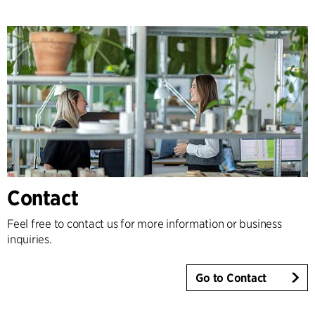
Contact
Feel free to contact us for more information or business
inquiries.
Go to Contact