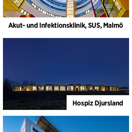
Akut- und Infektionsklinik, SUS, Malmö
Hospiz Djursland