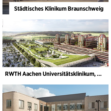
Städtisches Klinikum Braunschweig
RWTH Aachen Universitätsklinikum, Erweiterung