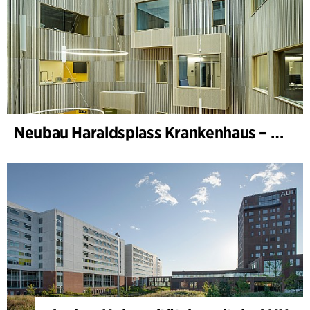
Neubau Haraldsplass Krankenhaus – Bettenstation