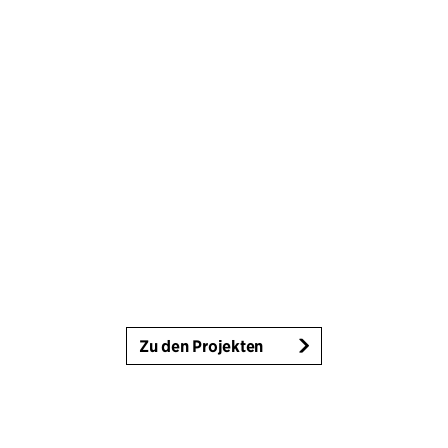
Zu den Projekten