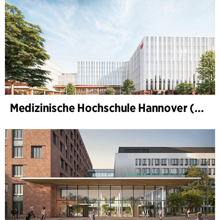
Medizinische Hochschule Hannover (MHH)