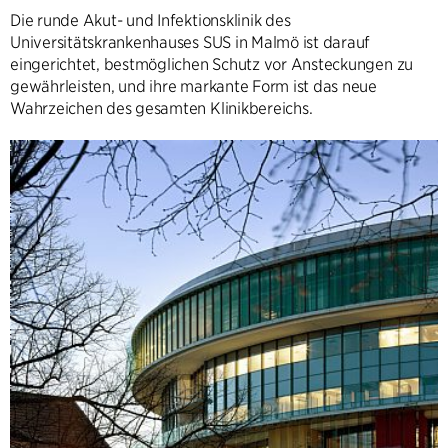
Die runde Akut- und Infektionsklinik des
Universitätskrankenhauses SUS in Malmö ist darauf
eingerichtet, bestmöglichen Schutz vor Ansteckungen zu
gewährleisten, und ihre markante Form ist das neue
Wahrzeichen des gesamten Klinikbereichs.