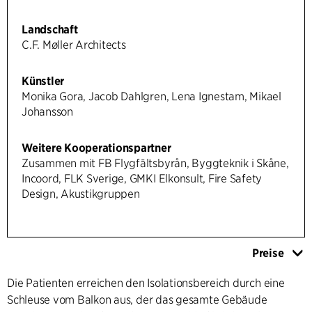
Landschaft
C.F. Møller Architects
Künstler
Monika Gora, Jacob Dahlgren, Lena Ignestam, Mikael
Johansson
Weitere Kooperationspartner
Zusammen mit FB Flygfältsbyrån, Byggteknik i Skåne,
Incoord, FLK Sverige, GMKI Elkonsult, Fire Safety
Design, Akustikgruppen
Preise
Die Patienten erreichen den Isolationsbereich durch eine
Schleuse vom Balkon aus, der das gesamte Gebäude