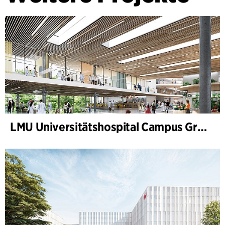
LMU Universitätshospital Campus Großhadern