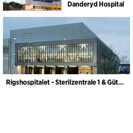
Danderyd Hospital
Rigshospitalet - Sterilzentrale 1 & Güterterminal