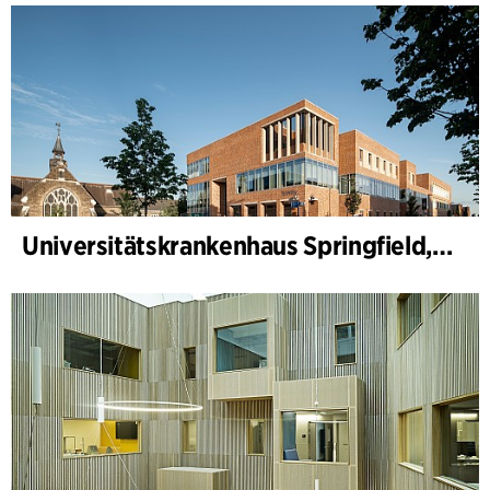
Universitätskrankenhaus Springfield, Psychiatrie