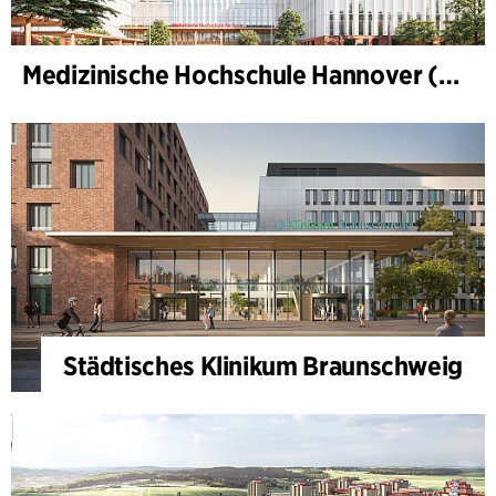
Medizinische Hochschule Hannover (MHH)
Städtisches Klinikum Braunschweig