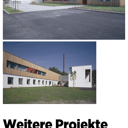
Weitere Projekte