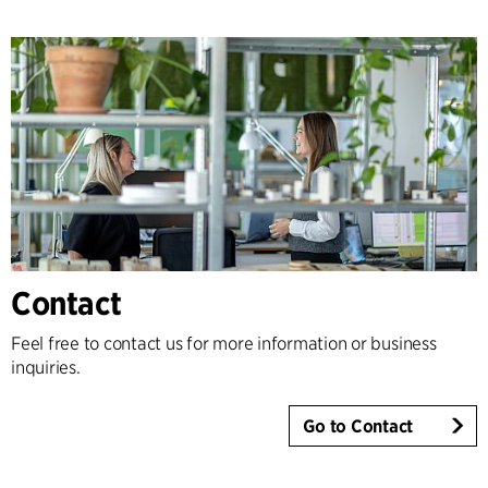
Contact
Feel free to contact us for more information or business
inquiries.
Go to Contact