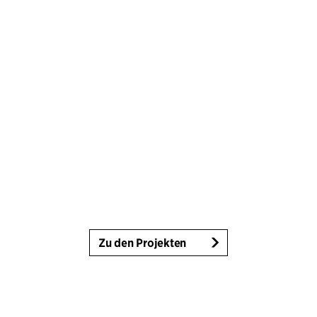
Zu den Projekten