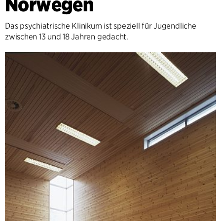
Norwegen
Das psychiatrische Klinikum ist speziell für Jugendliche
zwischen 13 und 18 Jahren gedacht.