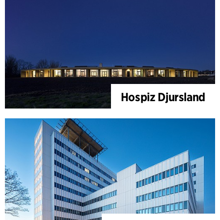
Hospiz Djursland