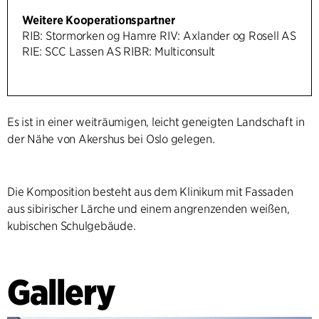
Weitere Kooperationspartner
RIB: Stormorken og Hamre RIV: Axlander og Rosell AS
RIE: SCC Lassen AS RIBR: Multiconsult
Es ist in einer weiträumigen, leicht geneigten Landschaft in
der Nähe von Akershus bei Oslo gelegen.
Die Komposition besteht aus dem Klinikum mit Fassaden
aus sibirischer Lärche und einem angrenzenden weißen,
kubischen Schulgebäude.
Gallery