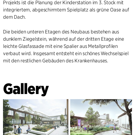
Projekts ist die Planung der Kinderstation im 3. Stock mit
integriertem, abgeschirmtem Spielplatz als grüne Oase auf
dem Dach.
Die beiden unteren Etagen des Neubaus bestehen aus
dunklem Ziegelstein, während auf der dritten Etage eine
leichte Glasfassade mit eine Spalier aus Metallprofilen
verbaut wird. Insgesamt entsteht ein schönes Wechselspiel
mit den restlichen Gebäuden des Krankenhauses.
Gallery