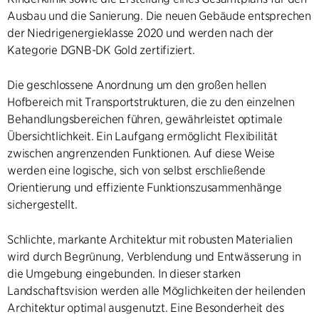
Ausbau und die Sanierung. Die neuen Gebäude entsprechen
der Niedrigenergieklasse 2020 und werden nach der
Kategorie DGNB-DK Gold zertifiziert.
Die geschlossene Anordnung um den großen hellen
Hofbereich mit Transportstrukturen, die zu den einzelnen
Behandlungsbereichen führen, gewährleistet optimale
Übersichtlichkeit. Ein Laufgang ermöglicht Flexibilität
zwischen angrenzenden Funktionen. Auf diese Weise
werden eine logische, sich von selbst erschließende
Orientierung und effiziente Funktionszusammenhänge
sichergestellt.
Schlichte, markante Architektur mit robusten Materialien
wird durch Begrünung, Verblendung und Entwässerung in
die Umgebung eingebunden. In dieser starken
Landschaftsvision werden alle Möglichkeiten der heilenden
Architektur optimal ausgenutzt. Eine Besonderheit des