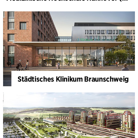
Städtisches Klinikum Braunschweig