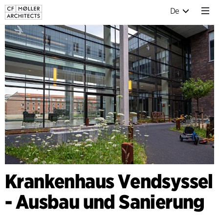
De
Krankenhaus Vendsyssel
- Ausbau und Sanierung