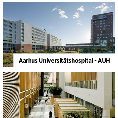
Aarhus Universitätshospital - AUH