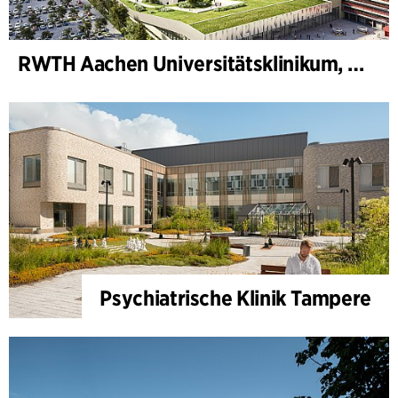
RWTH Aachen Universitätsklinikum, Erweiterung
Psychiatrische Klinik Tampere