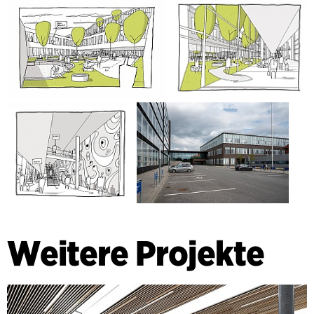
Weitere Projekte