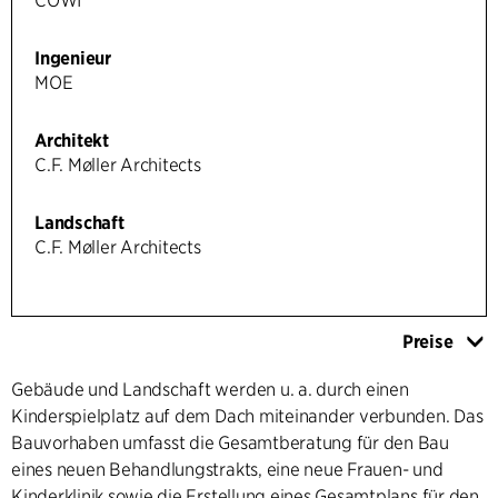
COWI
Ingenieur
MOE
Architekt
C.F. Møller Architects
Landschaft
C.F. Møller Architects
Preise
Gebäude und Landschaft werden u. a. durch einen
Kinderspielplatz auf dem Dach miteinander verbunden. Das
Bauvorhaben umfasst die Gesamtberatung für den Bau
eines neuen Behandlungstrakts, eine neue Frauen- und
Kinderklinik sowie die Erstellung eines Gesamtplans für den