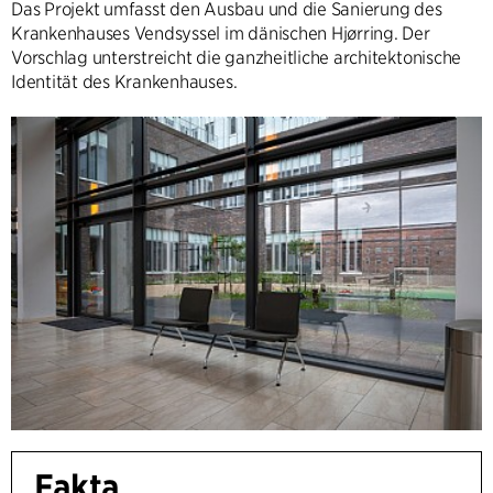
Das Projekt umfasst den Ausbau und die Sanierung des
Krankenhauses Vendsyssel im dänischen Hjørring. Der
Vorschlag unterstreicht die ganzheitliche architektonische
Identität des Krankenhauses.
Fakta