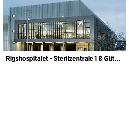
Rigshospitalet - Sterilzentrale 1 & Güterterminal