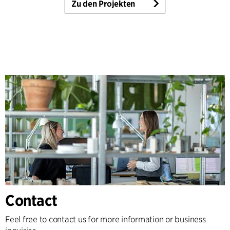
Zu den Projekten
Contact
Feel free to contact us for more information or business