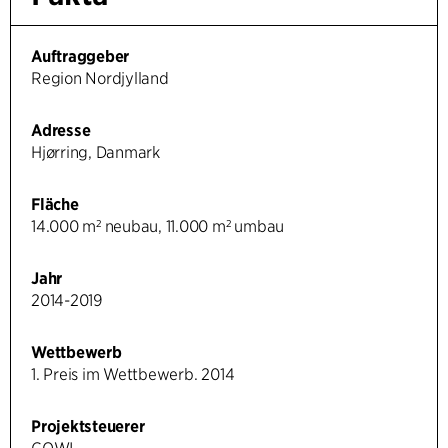
Auftraggeber
Region Nordjylland
Adresse
Hjørring, Danmark
Fläche
14.000 m² neubau, 11.000 m² umbau
Jahr
2014-2019
Wettbewerb
1. Preis im Wettbewerb. 2014
Projektsteuerer