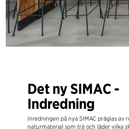
Det ny SIMAC -
Indredning
Inredningen på nya SIMAC präglas av 
naturmaterial som trä och läder vilka 