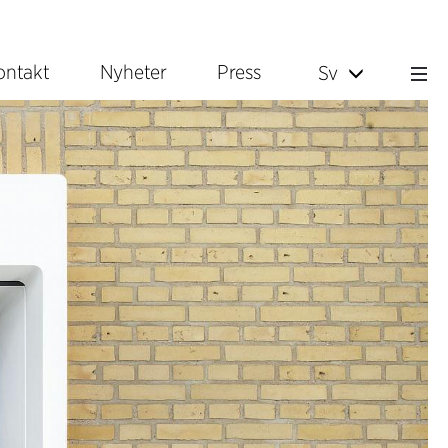
ontakt
Nyheter
Press
Sv