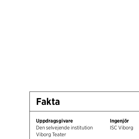
Fakta
Uppdragsgivare
Ingenjör
Den selvejende institution
ISC Viborg
Viborg Teater