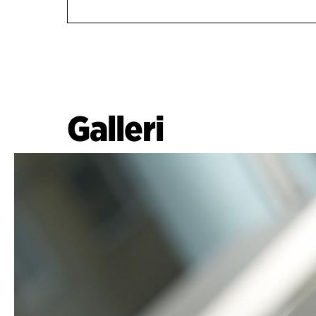
Galleri