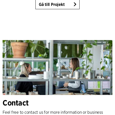
Gå till Projekt
Contact
Feel free to contact us for more information or business