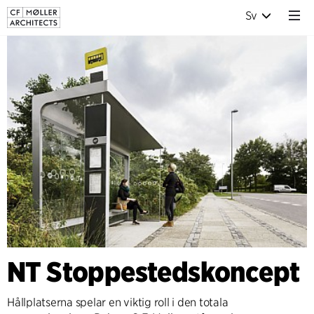
Sv
NT Stoppestedskoncept
Hållplatserna spelar en viktig roll i den totala