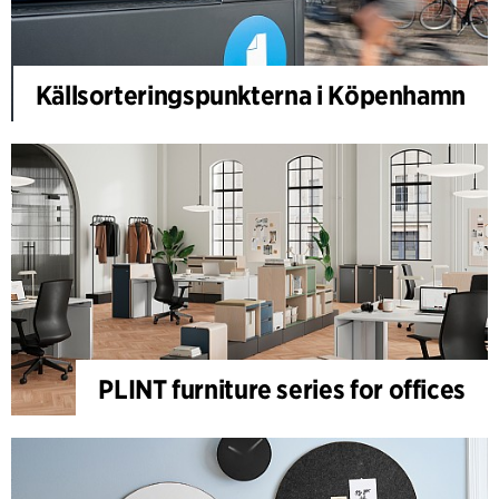
Källsorteringspunkterna i Köpenhamn
PLINT furniture series for offices