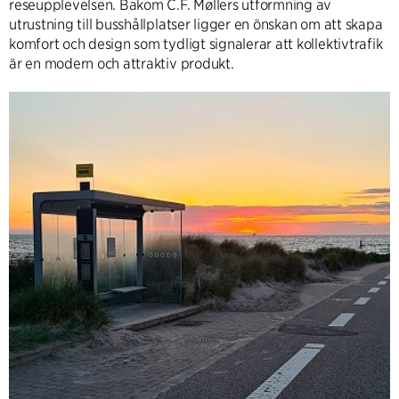
reseupplevelsen. Bakom C.F. Møllers utformning av
utrustning till busshållplatser ligger en önskan om att skapa
komfort och design som tydligt signalerar att kollektivtrafik
är en modern och attraktiv produkt.