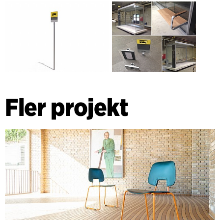
Fler projekt