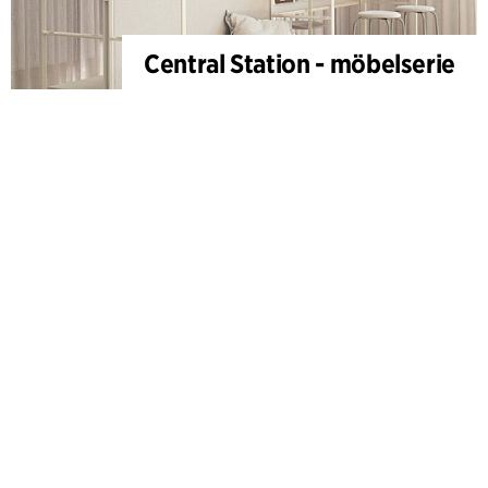
Central Station - möbelserie