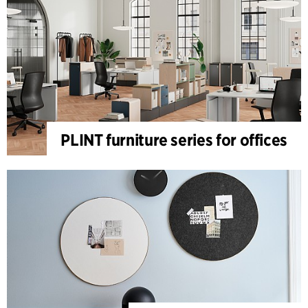
PLINT furniture series for offices