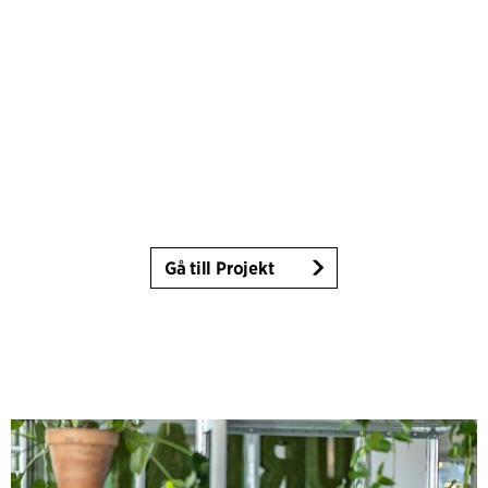
Gå till Projekt