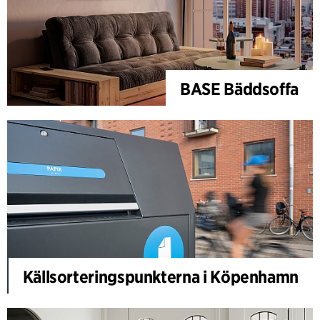
BASE Bäddsoffa
Källsorteringspunkterna i Köpenhamn