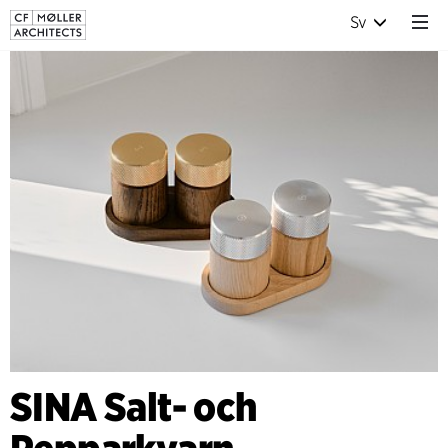
Sv
SINA Salt- och