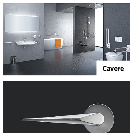
Cavere