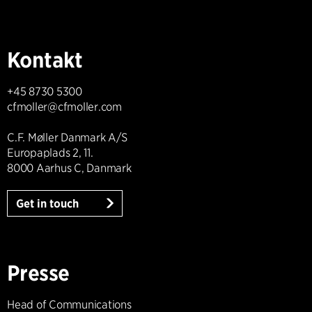
Kontakt
+45 8730 5300
cfmoller@cfmoller.com
C.F. Møller Danmark A/S
Europaplads 2, 11.
8000 Aarhus C, Danmark
Get in touch
Presse
Head of Communications