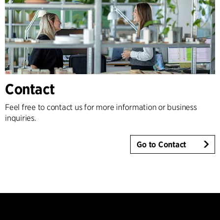
Contact
Feel free to contact us for more information or business
inquiries.
Go to Contact