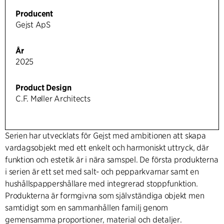
Producent
Gejst ApS
År
2025
Product Design
C.F. Møller Architects
Serien har utvecklats för Gejst med ambitionen att skapa
vardagsobjekt med ett enkelt och harmoniskt uttryck, där
funktion och estetik är i nära samspel. De första produkterna
i serien är ett set med salt- och pepparkvarnar samt en
hushållspappershållare med integrerad stoppfunktion.
Produkterna är formgivna som självständiga objekt men
samtidigt som en sammanhållen familj genom
gemensamma proportioner, material och detaljer.