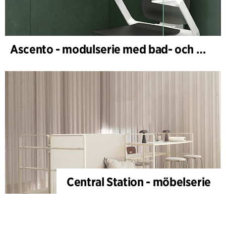
Ascento - modulserie med bad- och duschstolar
Central Station - möbelserie