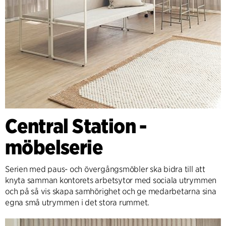
Central Station -
möbelserie
Serien med paus- och övergångsmöbler ska bidra till att
knyta samman kontorets arbetsytor med sociala utrymmen
och på så vis skapa samhörighet och ge medarbetarna sina
egna små utrymmen i det stora rummet.