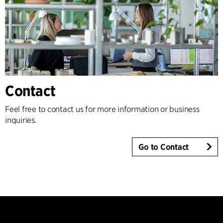
Contact
Feel free to contact us for more information or business
inquiries.
Go to Contact