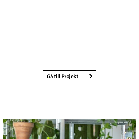
Gå till Projekt