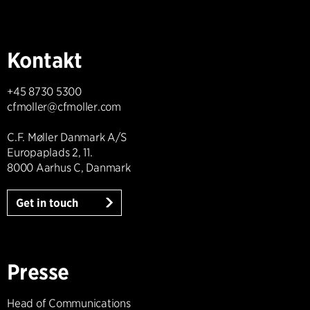
Kontakt
+45 8730 5300
cfmoller@cfmoller.com
C.F. Møller Danmark A/S
Europaplads 2, 11.
8000 Aarhus C, Danmark
Get in touch
Presse
Head of Communications