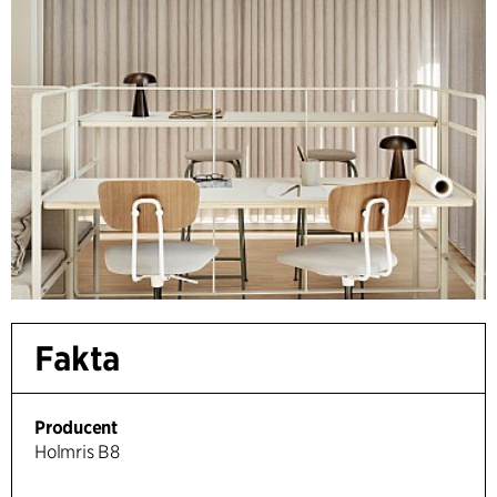
Fakta
Producent
Holmris B8