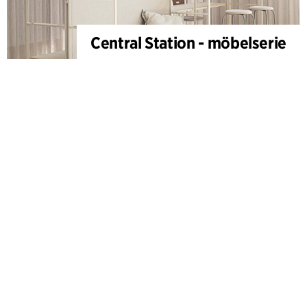
Central Station - möbelserie