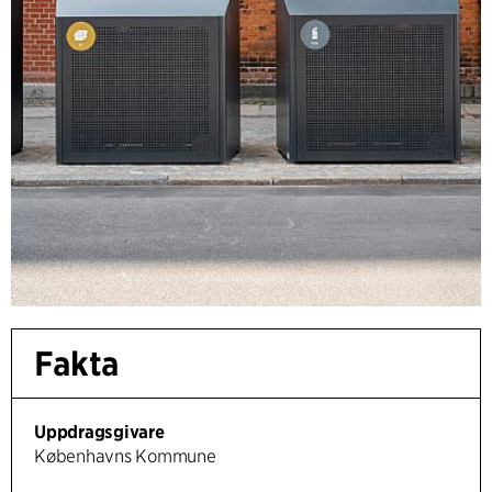
Fakta
Uppdragsgivare
Københavns Kommune