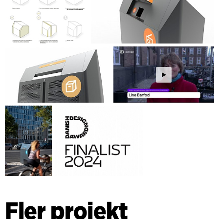
Fler projekt