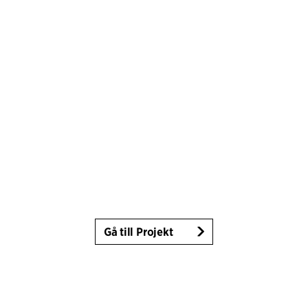
Gå till Projekt