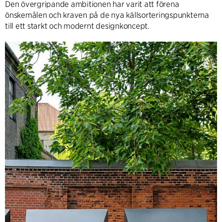
Den övergripande ambitionen har varit att förena
önskemålen och kraven på de nya källsorteringspunkterna
till ett starkt och modernt designkoncept.