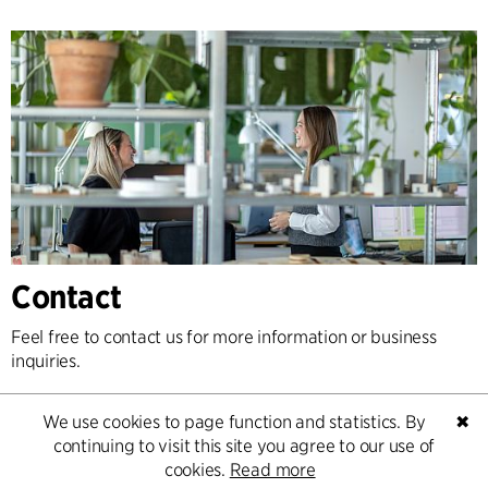
Contact
Feel free to contact us for more information or business
inquiries.
Go to Contact
We use cookies to page function and statistics. By
✖
continuing to visit this site you agree to our use of
cookies.
Read more