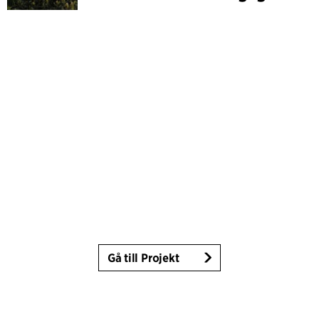
Gå till Projekt