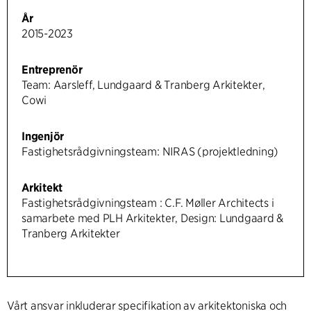
År
2015-2023
Entreprenör
Team: Aarsleff, Lundgaard & Tranberg Arkitekter,
Cowi
Ingenjör
Fastighetsrådgivningsteam: NIRAS (projektledning)
Arkitekt
Fastighetsrådgivningsteam : C.F. Møller Architects i
samarbete med PLH Arkitekter, Design: Lundgaard &
Tranberg Arkitekter
Vårt ansvar inkluderar specifikation av arkitektoniska och