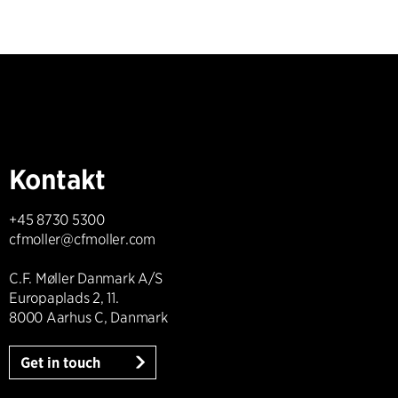
Kontakt
+45 8730 5300
cfmoller@cfmoller.com
C.F. Møller Danmark A/S
Europaplads 2, 11.
8000 Aarhus C, Danmark
Get in touch