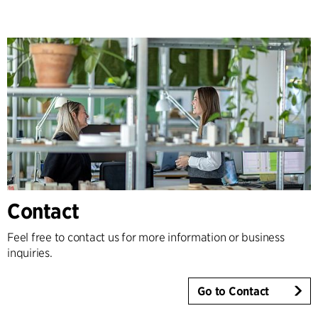
Contact
Feel free to contact us for more information or business
inquiries.
Go to Contact