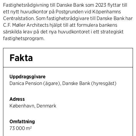
Fastighetsrådgivning till Danske Bank som 2023 flyttar till
ett nytt huvudkontor på Postgrunden vid Köpenhamns
Centralstation. Som fastighetsrådgivare till Danske Bank har
C.F. Møller Architects hjälpt till att formulera bankens
särskilda krav på det nya huvudkontoret i ett strategiskt
fastighetsprogram.
Fakta
Uppdragsgivare
Danica Pension (ägare), Danske Bank (hyresgäst)
Adress
København, Denmark
Omfattning
73 000 m²