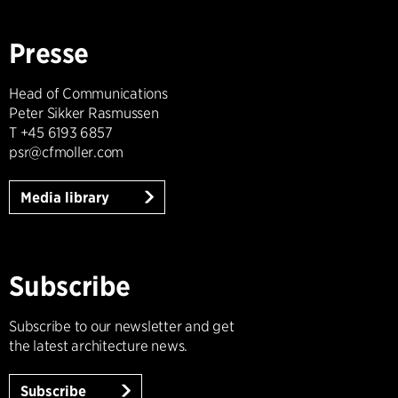
Presse
Head of Communications
Peter Sikker Rasmussen
T +45 6193 6857
psr@cfmoller.com
Media library
Subscribe
Subscribe to our newsletter and get
the latest architecture news.
Subscribe