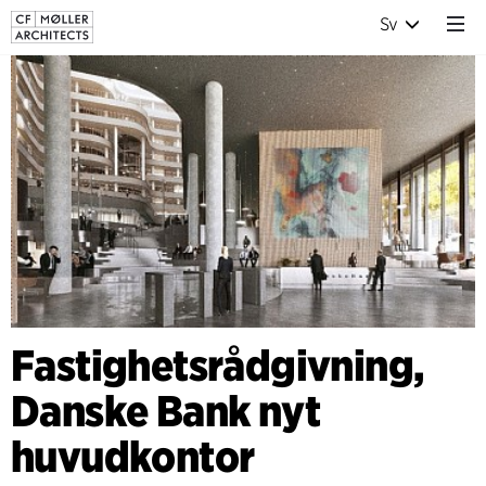
Sv
Fastighetsrådgivning,
Danske Bank nyt
huvudkontor