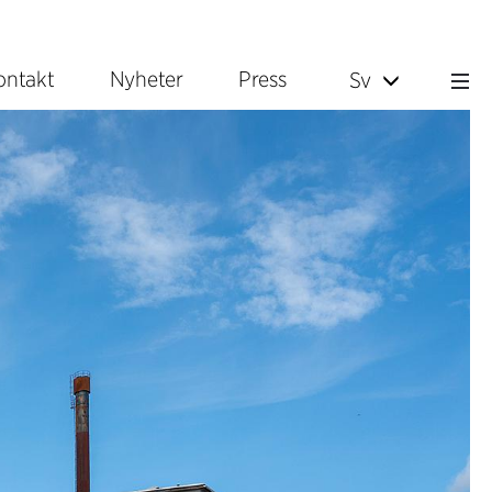
ontakt
Nyheter
Press
Sv