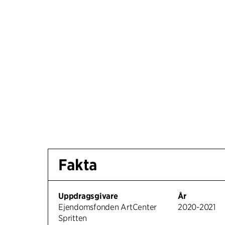
Fakta
Uppdragsgivare
År
Ejendomsfonden ArtCenter
2020-2021
Spritten