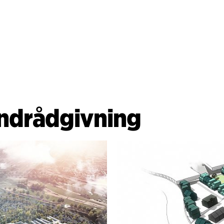
ndrådgivning