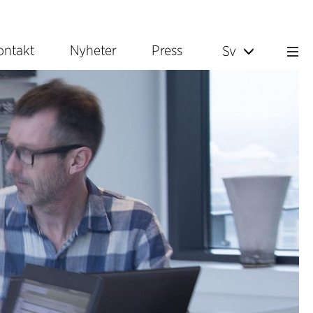
ontakt
Nyheter
Press
Sv