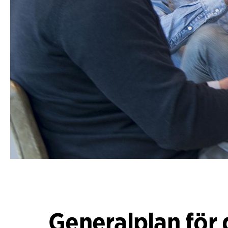
Generalplan för