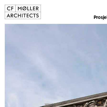
Prosje