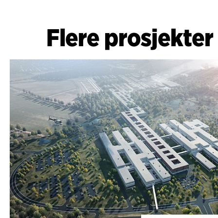
Flere prosjekter