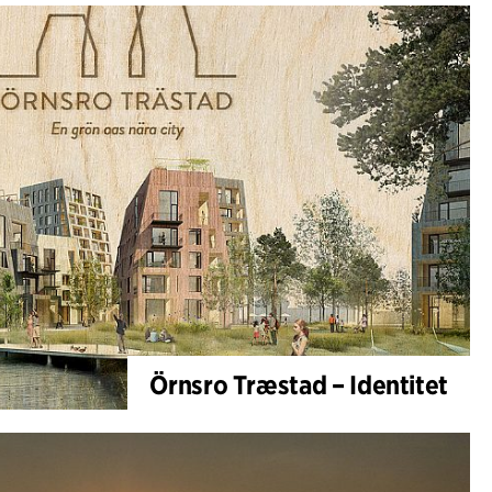
Örnsro Træstad – Identitet