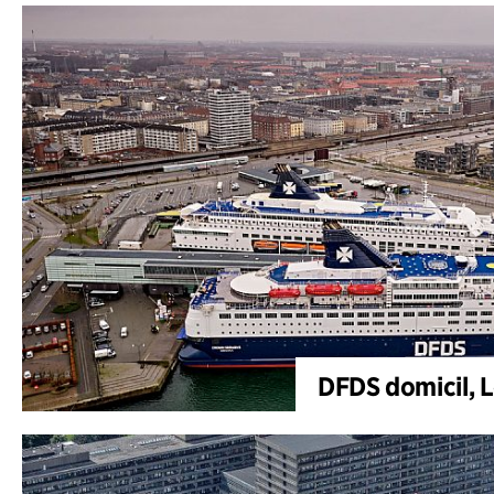
DFDS domicil, 