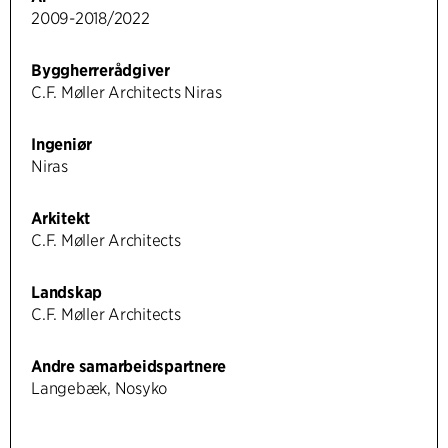
2009-2018/2022
Byggherrerådgiver
C.F. Møller Architects Niras
Ingeniør
Niras
Arkitekt
C.F. Møller Architects
Landskap
C.F. Møller Architects
Andre samarbeidspartnere
Langebæk, Nosyko