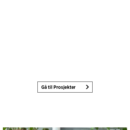
Gå til Prosjekter