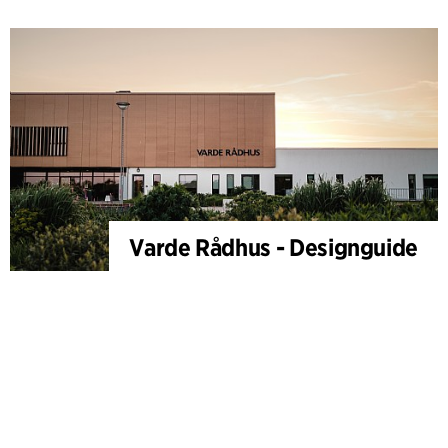
Varde Rådhus - Designguide