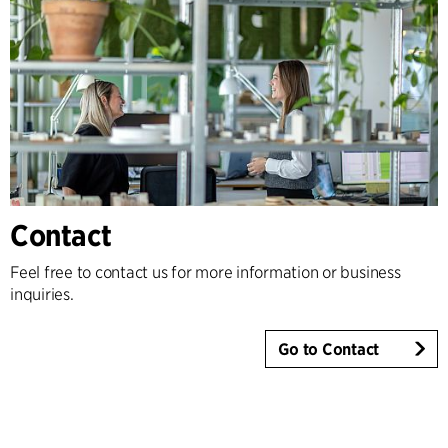
Contact
Feel free to contact us for more information or business
inquiries.
Go to Contact