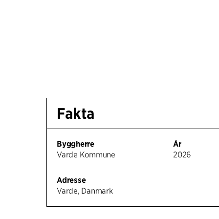
Fakta
Byggherre
År
Varde Kommune
2026
Adresse
Varde, Danmark