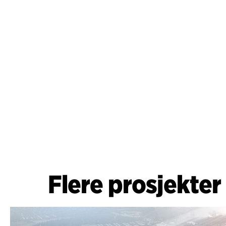
Flere prosjekter