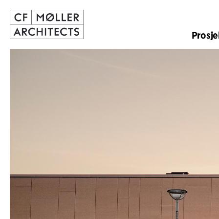
Prosje