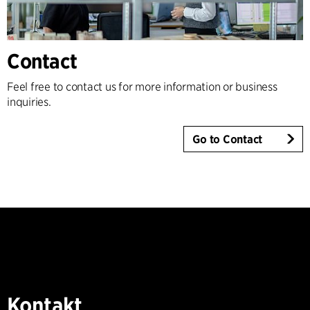
Contact
Feel free to contact us for more information or business
inquiries.
Go to Contact
Kontakt