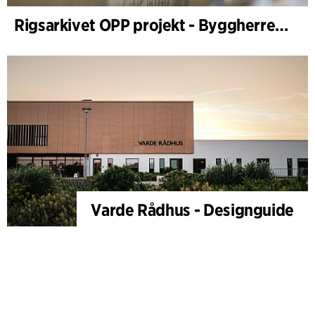
Rigsarkivet OPP projekt - Byggherrerådgivning
Varde Rådhus - Designguide