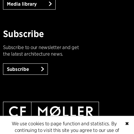
Media library
Subscribe
Subscribe to our newsletter and get
the latest architecture news.
Subscribe
We use cookies to page function and statistics. By
✖
continuing to visit this site you agree to our use of