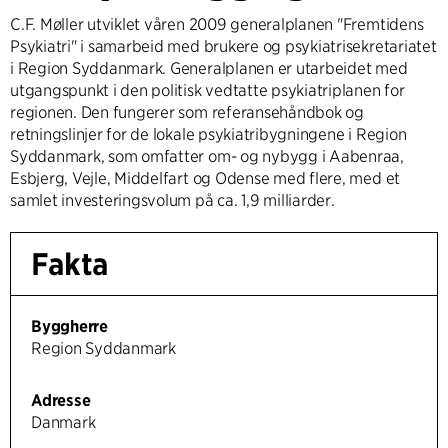
C.F. Møller utviklet våren 2009 generalplanen "Fremtidens
Psykiatri" i samarbeid med brukere og psykiatrisekretariatet
i Region Syddanmark. Generalplanen er utarbeidet med
utgangspunkt i den politisk vedtatte psykiatriplanen for
regionen. Den fungerer som referansehåndbok og
retningslinjer for de lokale psykiatribygningene i Region
Syddanmark, som omfatter om- og nybygg i Aabenraa,
Esbjerg, Vejle, Middelfart og Odense med flere, med et
samlet investeringsvolum på ca. 1,9 milliarder.
Fakta
Byggherre
Region Syddanmark
Adresse
Danmark