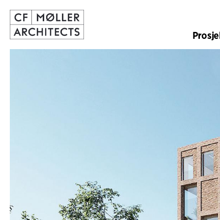
Prosje