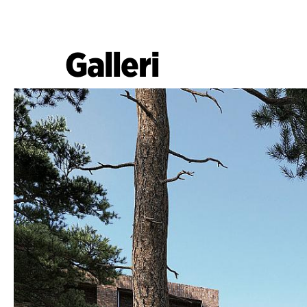
Galleri