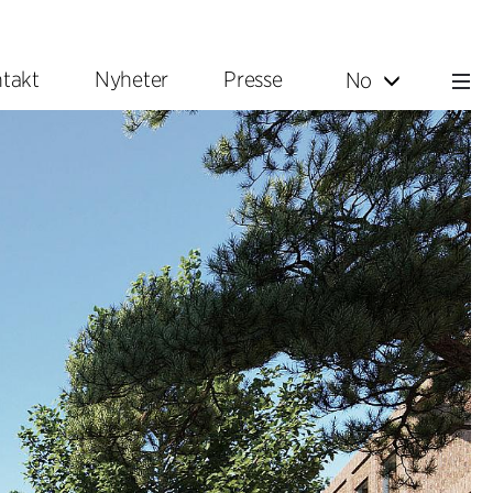
takt
Nyheter
Presse
No