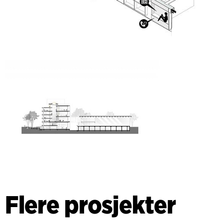
Flere prosjekter