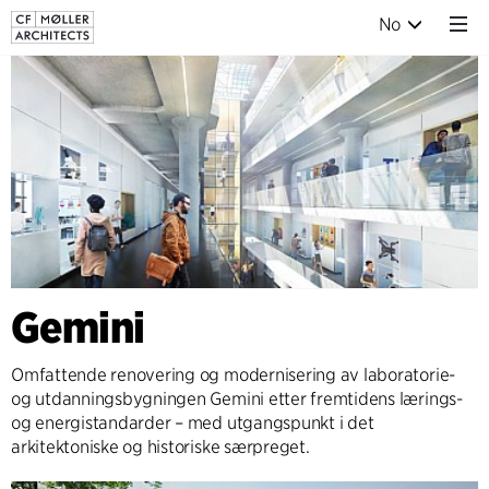
No
Gemini
Omfattende renovering og modernisering av laboratorie-
og utdanningsbygningen Gemini etter fremtidens lærings-
og energistandarder – med utgangspunkt i det
arkitektoniske og historiske særpreget.