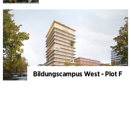
Bildungscampus West - Plot F