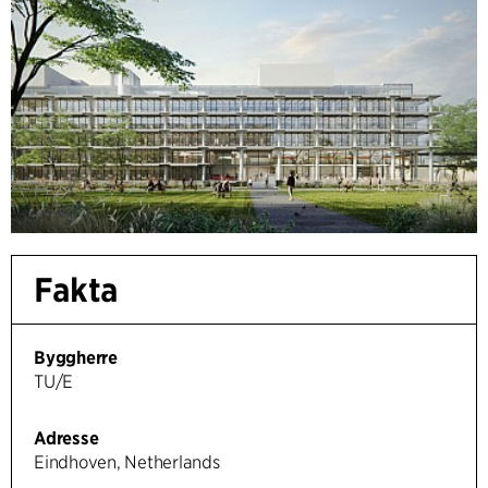
Fakta
Byggherre
TU/E
Adresse
Eindhoven, Netherlands