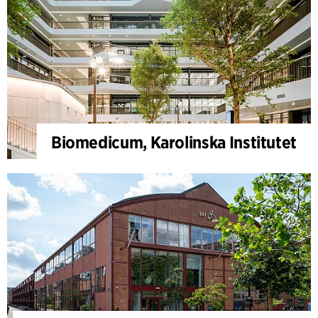
Biomedicum, Karolinska Institutet