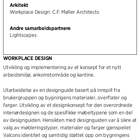
Arkitekt
Workplace Design: C.F. Møller Architects
Andre samarbeidspartnere
Lightscapes
WORKPLACE DESIGN
Utvikling og implementering av et konsept for et nytt
arbeidsmiljø, ankomstområde og kantine.
Utarbeidelse av en designguide basert på innspill fra
brukergruppen og bygningens materialer, overflater og
farger. Utvikling av et designkonsept for den overordnede
interiørdesignen og de spesifikke møbeltypene som en del
av designguiden. Hensikten med designguiden var å sikre at
valg av møbleringstyper, materialer og farger gjenspeilet
Valcons identitet og samtidig støttet opp om bygningens