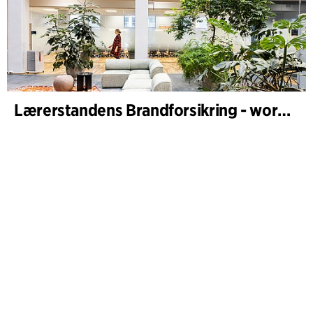
Lærerstandens Brandforsikring - workplace design