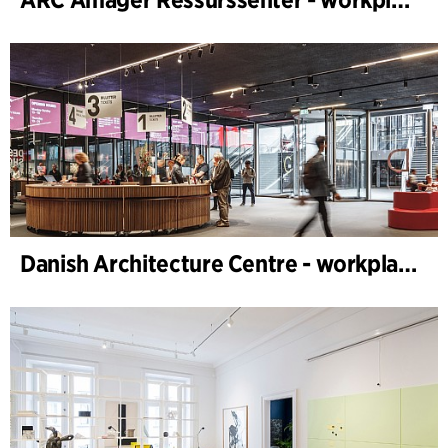
Danish Architecture Centre - workplace design