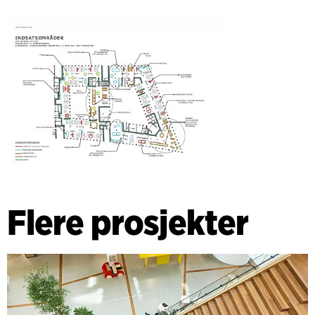
Flere prosjekter