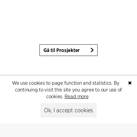
Gå til Prosjekter
We use cookies to page function and statistics. By
✖
continuing to visit this site you agree to our use of
cookies.
Read more
Ok, I accept cookies