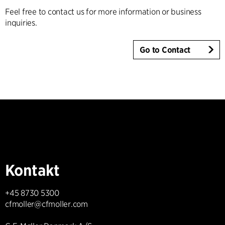
Feel free to contact us for more information or business
inquiries.
Go to Contact
Kontakt
+45 8730 5300
cfmoller@cfmoller.com