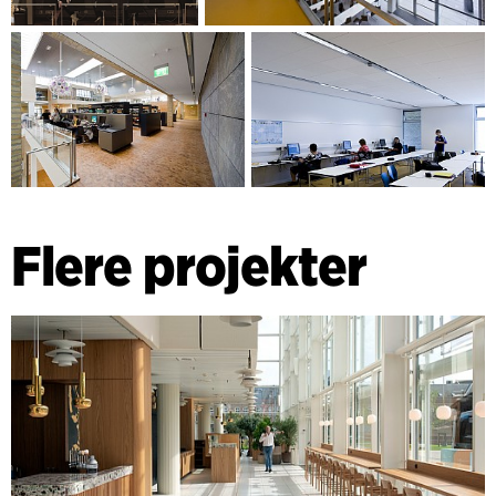
Flere projekter