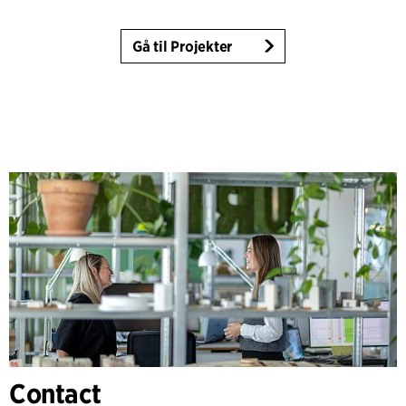
Gå til Projekter
Contact