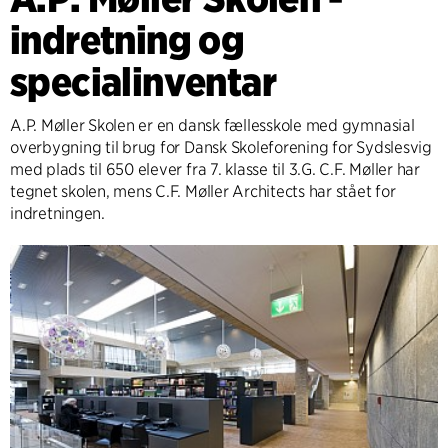
indretning og
specialinventar
A.P. Møller Skolen er en dansk fællesskole med gymnasial
overbygning til brug for Dansk Skoleforening for Sydslesvig
med plads til 650 elever fra 7. klasse til 3.G. C.F. Møller har
tegnet skolen, mens C.F. Møller Architects har stået for
indretningen.