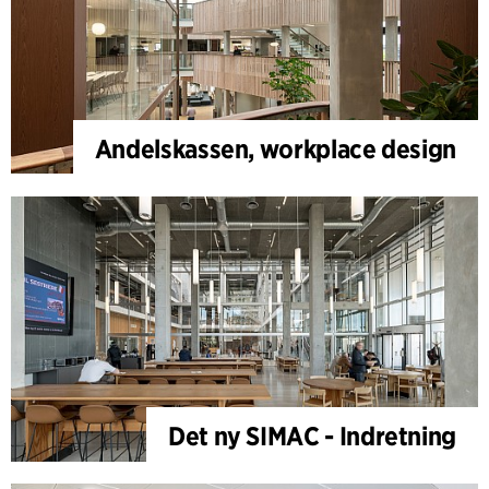
Andelskassen, workplace design
Det ny SIMAC - Indretning