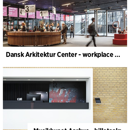
Dansk Arkitektur Center - workplace design