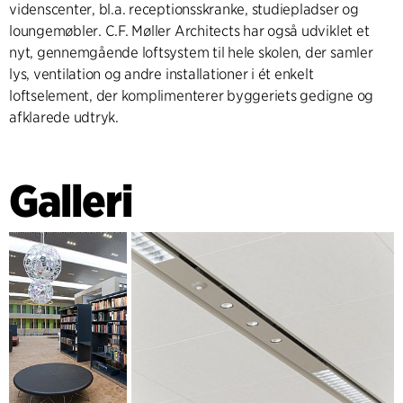
videnscenter, bl.a. receptionsskranke, studiepladser og
loungemøbler. C.F. Møller Architects har også udviklet et
nyt, gennemgående loftsystem til hele skolen, der samler
lys, ventilation og andre installationer i ét enkelt
loftselement, der komplimenterer byggeriets gedigne og
afklarede udtryk.
Galleri